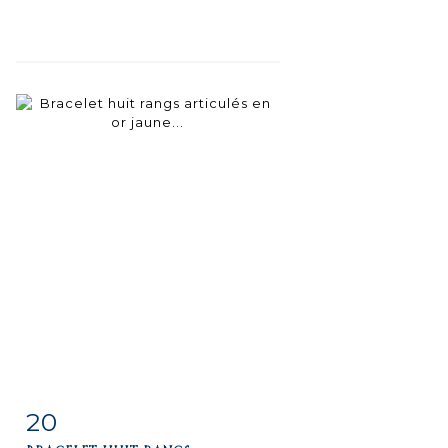
20
Fiche
Zoom