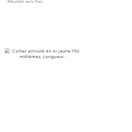
Résultats sans frais