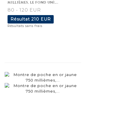
millièmes, le fond uni,...
80 - 120 EUR
Résultat
210 EUR
Résultats sans frais