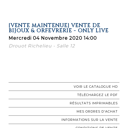
[VENTE MAINTENUE] VENTE DE
BIJOUX & ORFEVRERIE - ONLY LIVE
Mercredi 04 Novembre 2020 14:00
Drouot Richelieu - Salle 12
VOIR LE CATALOGUE HD
TÉLÉCHARGEZ LE PDF
RÉSULTATS IMPRIMABLES
MES ORDRES D'ACHAT
INFORMATIONS SUR LA VENTE
CONDITIONS DE VENTE