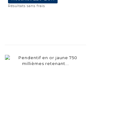
Résultats sans frais