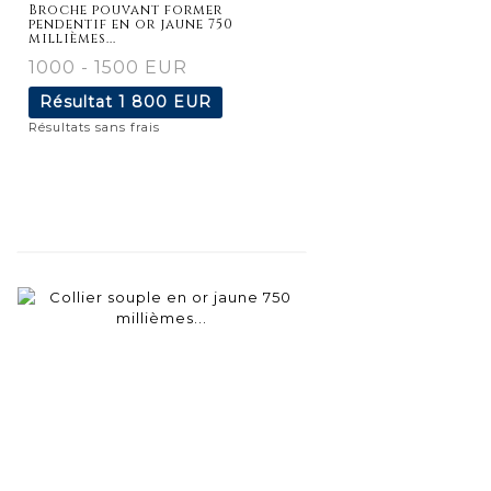
Broche pouvant former
pendentif en or jaune 750
millièmes...
1000 - 1500 EUR
Résultat
1 800 EUR
Résultats sans frais