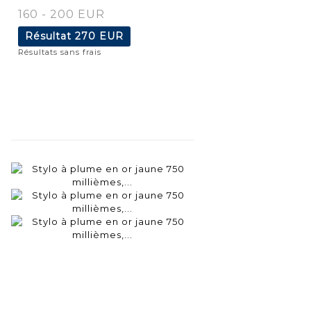
160 - 200 EUR
Résultat
270 EUR
Résultats sans frais