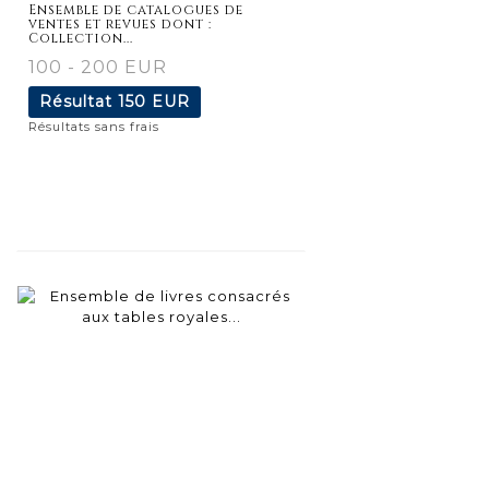
Ensemble de catalogues de
ventes et revues dont :
Collection...
100 - 200 EUR
Résultat
150 EUR
Résultats sans frais