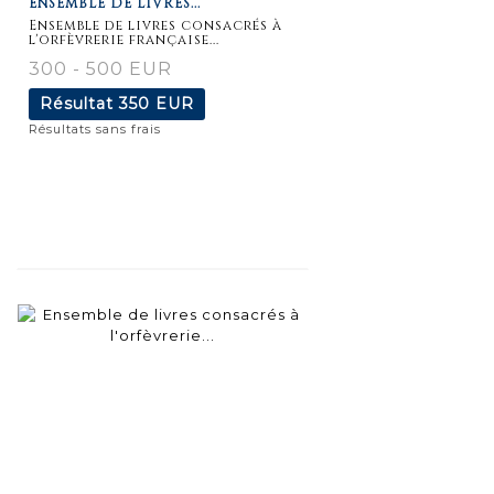
ENSEMBLE DE LIVRES...
détaillée
Ensemble de livres consacrés à
l'orfèvrerie française...
300 - 500 EUR
Résultat
350 EUR
Résultats sans frais