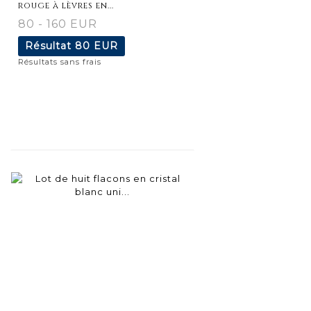
rouge à lèvres en...
80 - 160 EUR
Résultat
80 EUR
Résultats sans frais