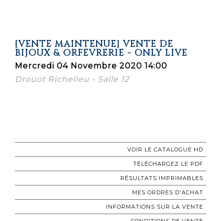
[VENTE MAINTENUE] VENTE DE
BIJOUX & ORFEVRERIE - ONLY LIVE
Mercredi 04 Novembre 2020 14:00
Drouot Richelieu - Salle 12
VOIR LE CATALOGUE HD
TÉLÉCHARGEZ LE PDF
RÉSULTATS IMPRIMABLES
MES ORDRES D'ACHAT
INFORMATIONS SUR LA VENTE
CONDITIONS DE VENTE