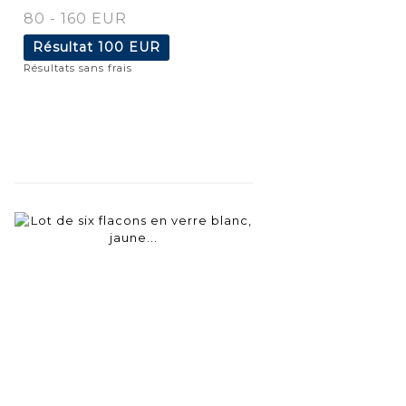
80 - 160 EUR
Résultat
100 EUR
Résultats sans frais