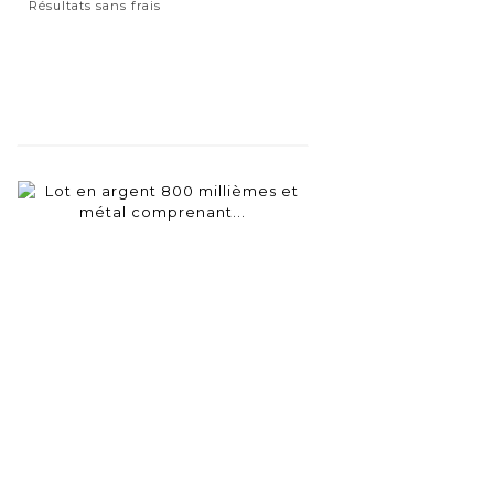
Résultats sans frais