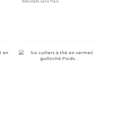
Résultats sans frais