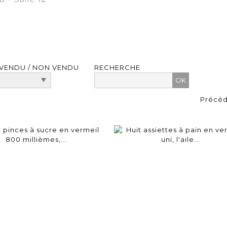
VENDU / NON VENDU
RECHERCHE
Précé