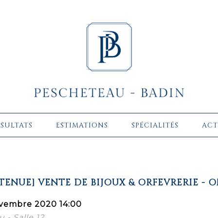
ÉSULTATS
ESTIMATIONS
SPÉCIALITÉS
ACT
TENUE] VENTE DE BIJOUX & ORFEVRERIE - 
vembre 2020 14:00
 - Salle 12