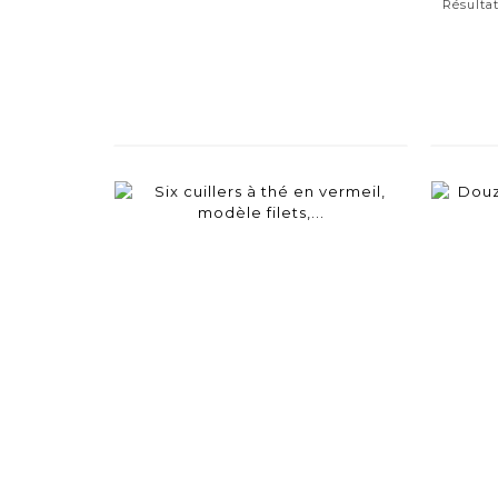
Résultat