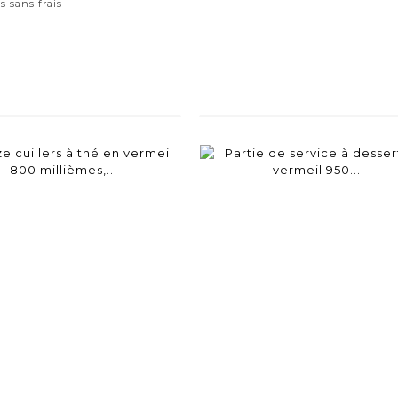
s sans frais