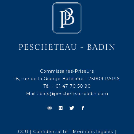
Commissaires-Priseurs
16, rue de la Grange Batelière - 75009 PARIS
Tél : 01 47 70 50 90
Mail :
bids@pescheteau-badin.com
CGU
|
Confidentialité
|
Mentions légales
|