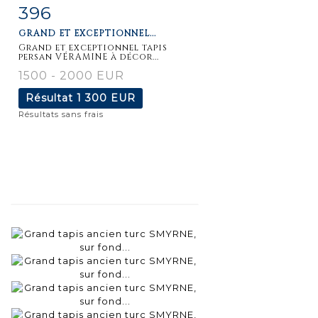
396
Fiche
Zoom
GRAND ET EXCEPTIONNEL...
détaillée
Grand et exceptionnel tapis
persan VÉRAMINE à décor...
1500 - 2000 EUR
Résultat
1 300 EUR
Résultats sans frais