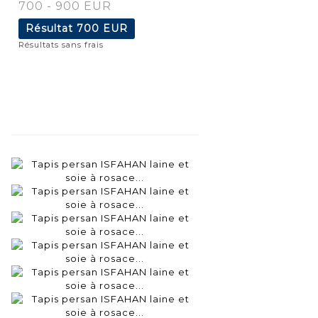
700 - 900 EUR
Résultat
700 EUR
Résultats sans frais