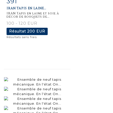
391
IRAN TAPIS EN LAINE...
détaillée
IRAN Tapis en laine et soie à
décor de bouquets de...
100 - 120 EUR
Résultat
200 EUR
Résultats sans frais