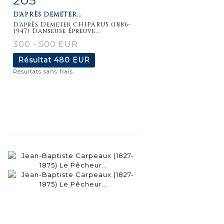
D'APRÈS DEMETER...
détaillée
D'après Demeter CHIPARUS (1886-
1947) Danseuse Épreuve...
300 - 500 EUR
Résultat
480 EUR
Résultats sans frais