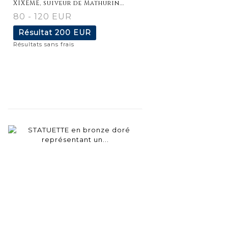
XIXEME, suiveur de Mathurin...
80 - 120 EUR
Résultat
200 EUR
Résultats sans frais