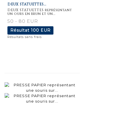
DEUX STATUETTES...
détaillée
DEUX STATUETTES représentant
un ours en brun et un...
50 - 80 EUR
Résultat
100 EUR
Résultats sans frais