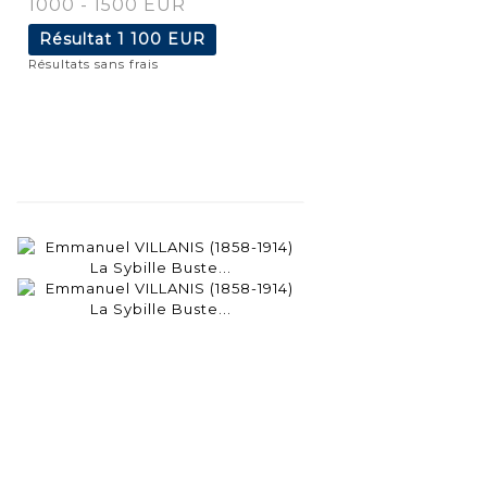
1000 - 1500 EUR
Résultat
1 100 EUR
Résultats sans frais