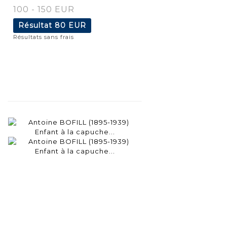
100 - 150 EUR
Résultat
80 EUR
Résultats sans frais