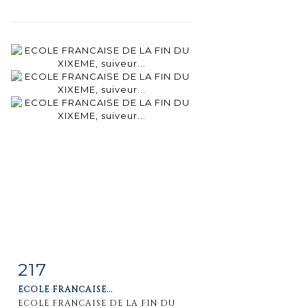
217
Fiche
Zoom
ECOLE FRANCAISE...
détaillée
ECOLE FRANCAISE DE LA FIN DU