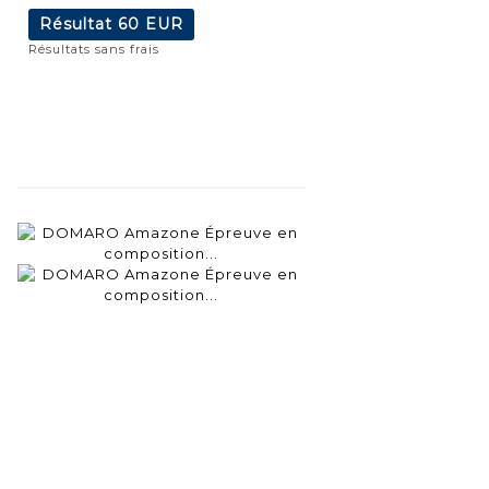
Résultat
60 EUR
Résultats sans frais