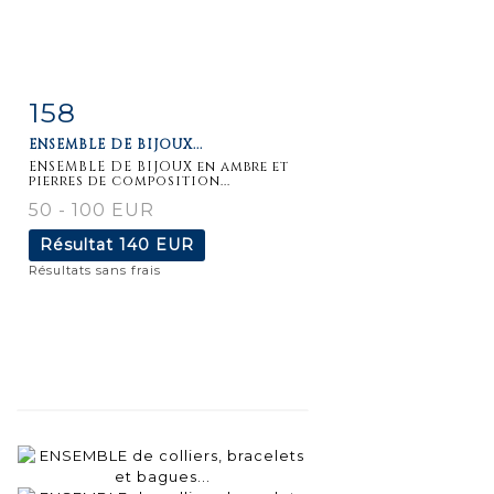
158
Fiche
Zoom
ENSEMBLE DE BIJOUX...
détaillée
ENSEMBLE DE BIJOUX en ambre et
pierres de composition...
50 - 100 EUR
Résultat
140 EUR
Résultats sans frais