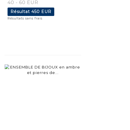
40 - 60 EUR
Résultat
450 EUR
Résultats sans frais