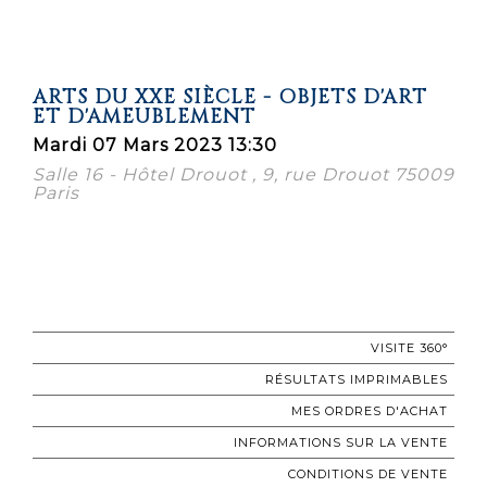
ARTS DU XXE SIÈCLE - OBJETS D'ART
ET D'AMEUBLEMENT
Mardi 07 Mars 2023 13:30
Salle 16 - Hôtel Drouot , 9, rue Drouot 75009
Paris
VISITE 360°
RÉSULTATS IMPRIMABLES
MES ORDRES D'ACHAT
INFORMATIONS SUR LA VENTE
CONDITIONS DE VENTE