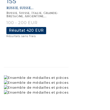
155
RUSSIE, SUISSE,...
détaillée
Russie, Suisse, Italie, Grande-
Bretagne, Argentine,...
100 - 200 EUR
Résultat
420 EUR
Résultats sans frais