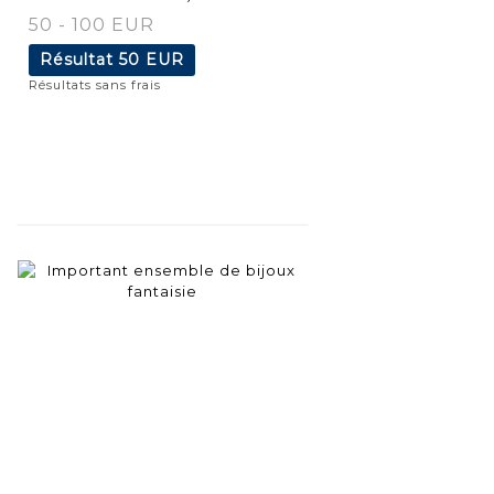
50 - 100 EUR
Résultat
50 EUR
Résultats sans frais