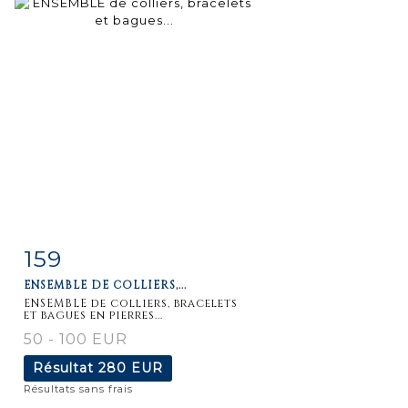
159
Fiche
Zoom
ENSEMBLE DE COLLIERS,...
détaillée
ENSEMBLE de colliers, bracelets
et bagues en pierres...
50 - 100 EUR
Résultat
280 EUR
Résultats sans frais