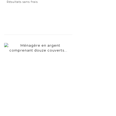
Résultats sans frais