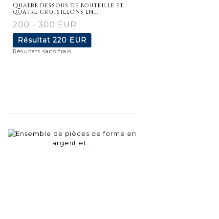
détaillée
Quatre dessous de bouteille et
quatre croisillons en...
200 - 300 EUR
Résultat
220 EUR
Résultats sans frais