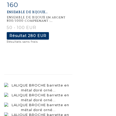
160
Fiche
Zoom
ENSEMBLE DE BIJOUX...
détaillée
ENSEMBLE DE BIJOUX en argent
800/1000 comprenant :...
50 - 100 EUR
Résultat
280 EUR
Résultats sans frais