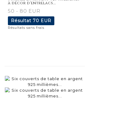
à décor d'entrelacs...
50 - 80 EUR
Résultat
70 EUR
Résultats sans frais