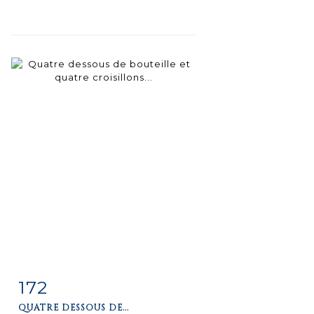
172
Fiche
Zoom
QUATRE DESSOUS DE...