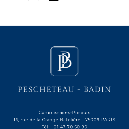
Commissaires-Priseurs
16, rue de la Grange Batelière - 75009 PARIS
Tél : 01 47 70 50 90