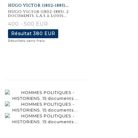
HUGO VICTOR (1802-1885)....
détaillée
HUGO Victor (1802-1885). 2
documents. L.A.S à Louis...
400 - 500 EUR
Résultat
380 EUR
Résultats sans frais