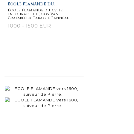
ÉCOLE FLAMANDE DU...
détaillée
École Flamande du XVIIe
entourage de Joos Van
Craesbeeck Tabagie Panneau...
1000 - 1500 EUR