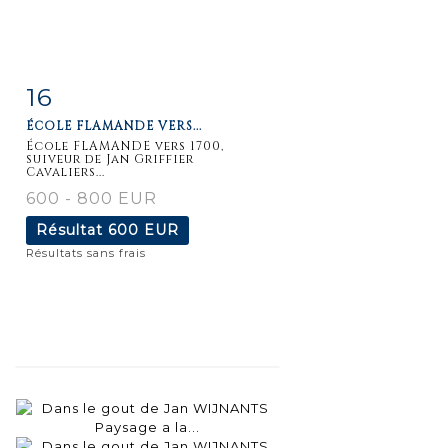
16
Fiche
Zoom
ÉCOLE FLAMANDE VERS...
détaillée
École FLAMANDE vers 1700,
suiveur de Jan Griffier
Cavaliers...
600 - 800 EUR
Résultat
600 EUR
Résultats sans frais