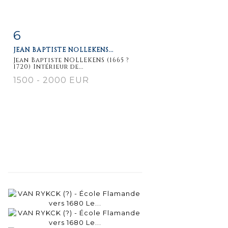
6
Fiche
Zoom
JEAN BAPTISTE NOLLEKENS...
détaillée
Jean Baptiste NOLLEKENS (1665 ?
1720) Intérieur de...
1500 - 2000 EUR