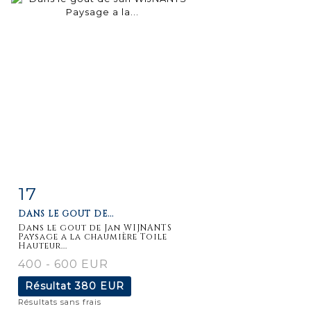
17
Fiche
Zoom
DANS LE GOUT DE...
détaillée
Dans le gout de Jan WIJNANTS
Paysage a la chaumière Toile
Hauteur...
400 - 600 EUR
Résultat
380 EUR
Résultats sans frais