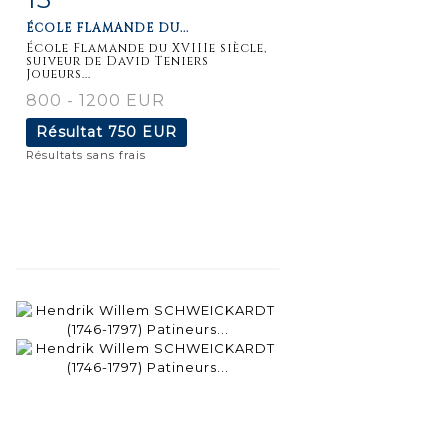
ÉCOLE FLAMANDE DU...
détaillée
École Flamande du XVIIIe siècle,
suiveur de David Teniers
Joueurs...
800 - 1200 EUR
Résultat
750 EUR
Résultats sans frais