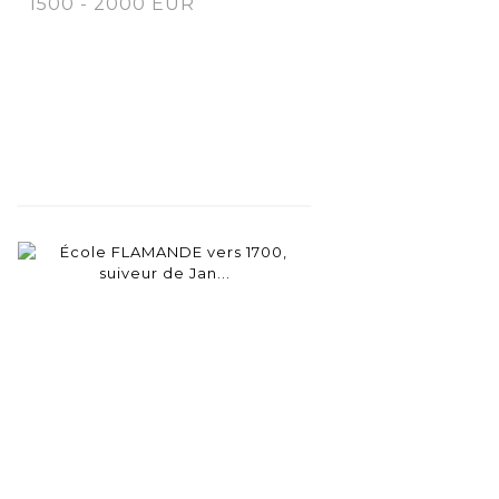
1500 - 2000 EUR