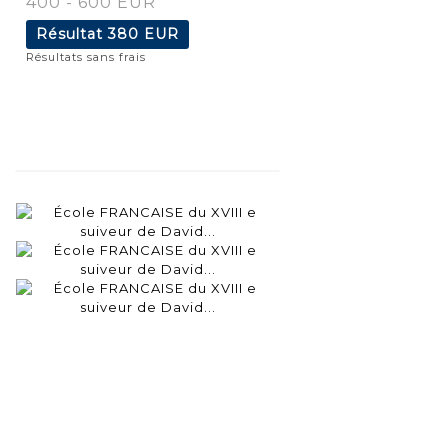
400 - 600 EUR
Résultat
380 EUR
Résultats sans frais