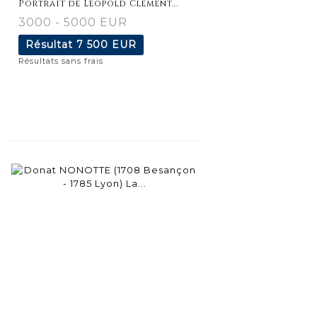
Portrait de Léopold Clément...
3000 - 5000 EUR
Résultat
7 500 EUR
Résultats sans frais