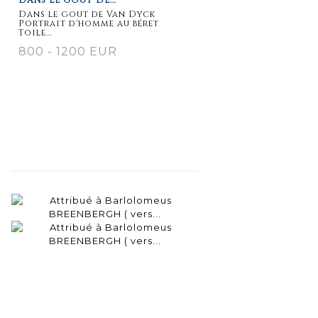
détaillée
Dans le gout de Van Dyck
Portrait d'homme au béret
Toile...
800 - 1200 EUR