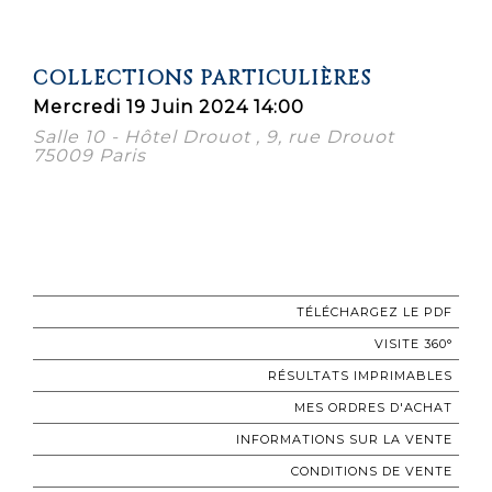
COLLECTIONS PARTICULIÈRES
Mercredi 19 Juin 2024 14:00
Salle 10 - Hôtel Drouot , 9, rue Drouot
75009 Paris
TÉLÉCHARGEZ LE PDF
VISITE 360°
RÉSULTATS IMPRIMABLES
MES ORDRES D'ACHAT
INFORMATIONS SUR LA VENTE
CONDITIONS DE VENTE