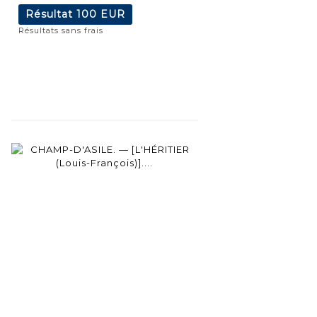
Résultat
100 EUR
Résultats sans frais