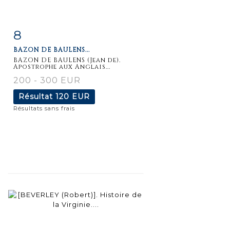
8
Fiche
Zoom
BAZON DE BAULENS...
détaillée
BAZON DE BAULENS (Jean de).
Apostrophe aux Anglais...
200 - 300 EUR
Résultat
120 EUR
Résultats sans frais