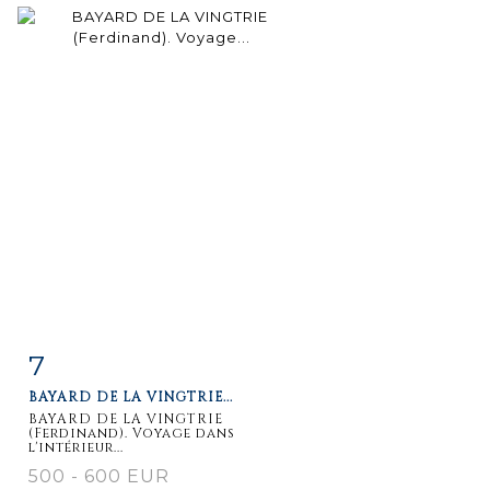
7
Fiche
Zoom
BAYARD DE LA VINGTRIE...
détaillée
BAYARD DE LA VINGTRIE
(Ferdinand). Voyage dans
l'intérieur...
500 - 600 EUR