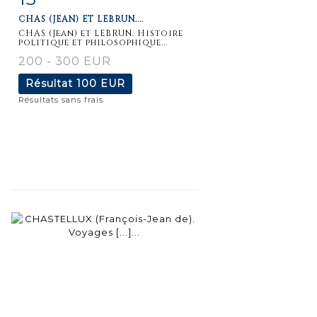
CHAS (JEAN) ET LEBRUN....
détaillée
CHAS (Jean) et LEBRUN. Histoire
politique et philosophique...
200 - 300 EUR
Résultat
100 EUR
Résultats sans frais