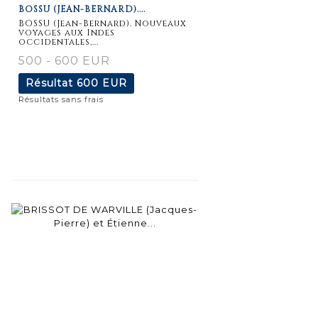
BOSSU (JEAN-BERNARD)....
détaillée
BOSSU (Jean-Bernard). Nouveaux
voyages aux Indes
occidentales,...
500 - 600 EUR
Résultat
600 EUR
Résultats sans frais