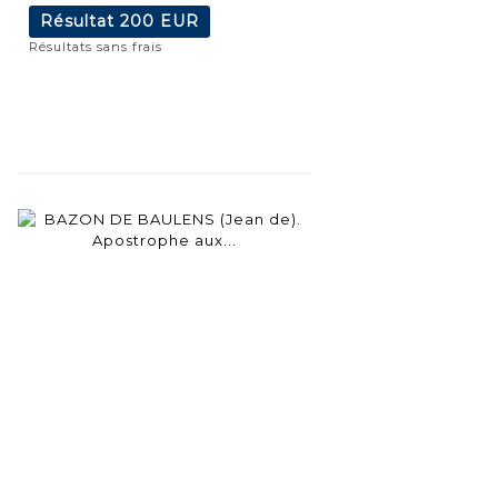
Résultat
200 EUR
Résultats sans frais