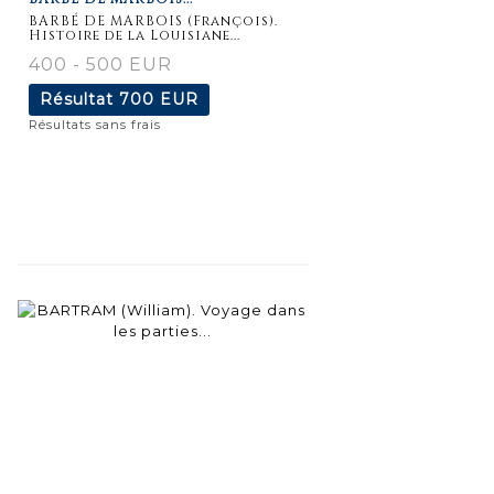
détaillée
BARBÉ DE MARBOIS (François).
Histoire de la Louisiane...
400 - 500 EUR
Résultat
700 EUR
Résultats sans frais