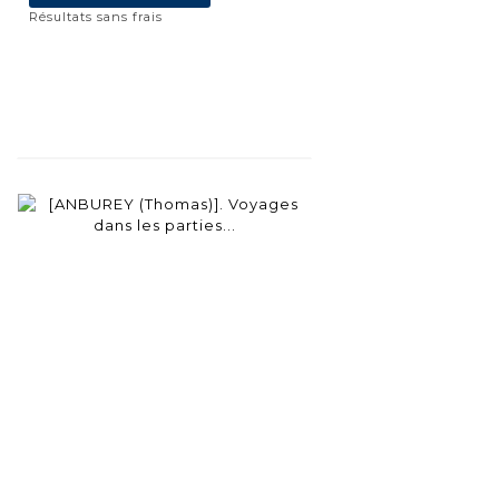
Résultats sans frais