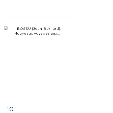
10
Fiche
Zoom