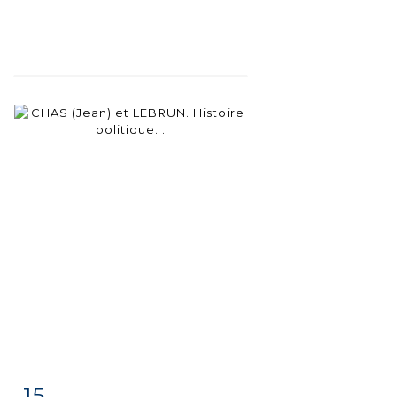
15
Fiche
Zoom