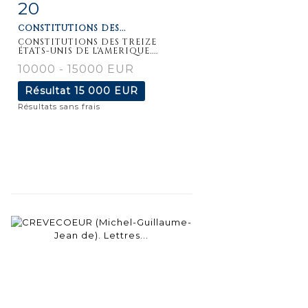
20
Fiche
Zoom
CONSTITUTIONS DES...
détaillée
CONSTITUTIONS DES TREIZE
ÉTATS-UNIS DE L'AMERIQUE....
10000 - 15000 EUR
Résultat
15 000 EUR
Résultats sans frais