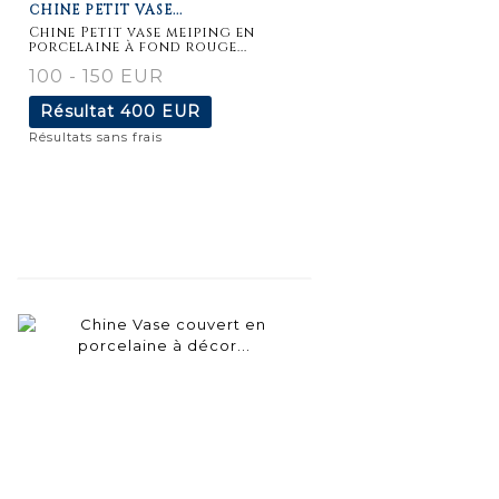
CHINE PETIT VASE...
détaillée
Chine Petit vase meiping en
porcelaine à fond rouge...
100 - 150 EUR
Résultat
400 EUR
Résultats sans frais