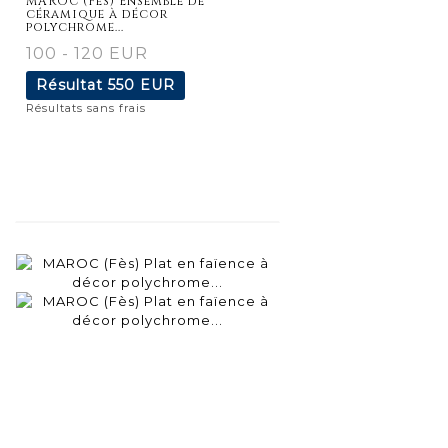
MAROC (Fès) Ensemble de
céramique à décor
polychrome...
100 - 120 EUR
Résultat
550 EUR
Résultats sans frais