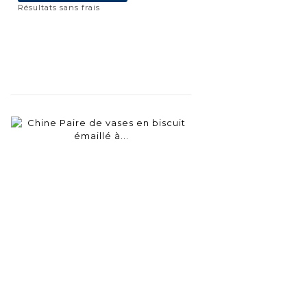
Résultats sans frais