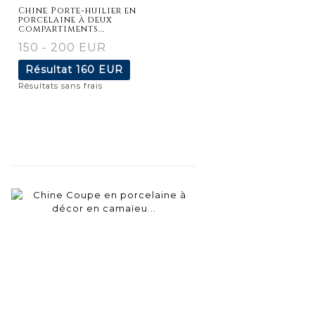
détaillée
Chine Porte-huilier en
porcelaine à deux
compartiments...
150 - 200 EUR
Résultat
160 EUR
Résultats sans frais