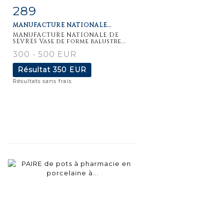
289
Fiche
Zoom
MANUFACTURE NATIONALE...
détaillée
MANUFACTURE NATIONALE DE
SEVRES Vase de forme balustre...
300 - 500 EUR
Résultat
350 EUR
Résultats sans frais