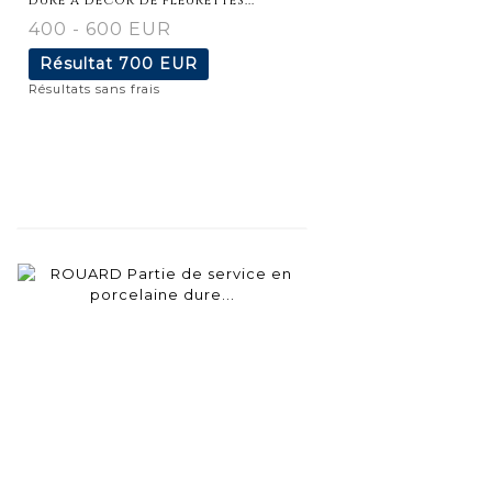
400 - 600 EUR
Résultat
700 EUR
Résultats sans frais