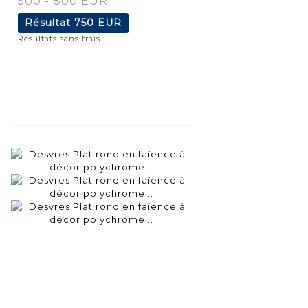
500 - 800 EUR
Résultat
750 EUR
Résultats sans frais