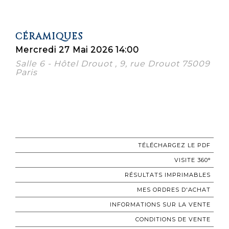
CÉRAMIQUES
Mercredi 27 Mai 2026 14:00
Salle 6 - Hôtel Drouot , 9, rue Drouot 75009
Paris
TÉLÉCHARGEZ LE PDF
VISITE 360°
RÉSULTATS IMPRIMABLES
MES ORDRES D'ACHAT
INFORMATIONS SUR LA VENTE
CONDITIONS DE VENTE