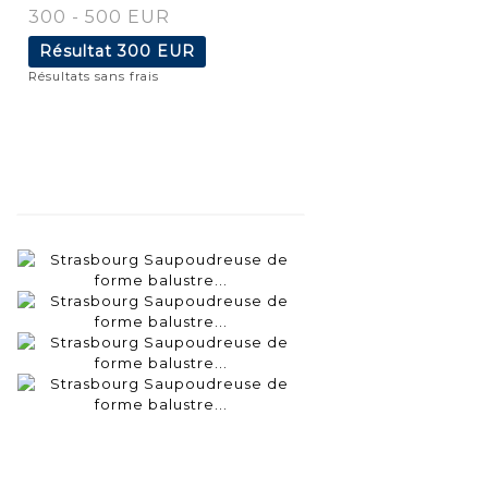
300 - 500 EUR
Résultat
300 EUR
Résultats sans frais