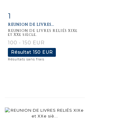
1
Fiche
Zoom
REUNION DE LIVRES...
détaillée
REUNION DE LIVRES RELIÉS XIXe
et XXe siècle.
100 - 150 EUR
Résultat
150 EUR
Résultats sans frais