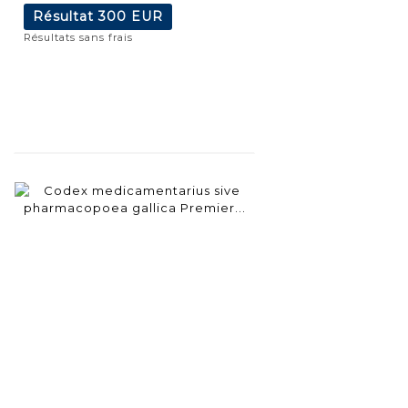
Résultat
300 EUR
Résultats sans frais