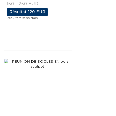
150 - 250 EUR
Résultat
120 EUR
Résultats sans frais