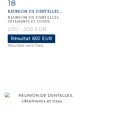
18
Fiche
Zoom
REUNION DE DENTELLES,...
détaillée
REUNION DE DENTELLES,
vêtements et tissus.
200 - 300 EUR
Résultat
650 EUR
Résultats sans frais