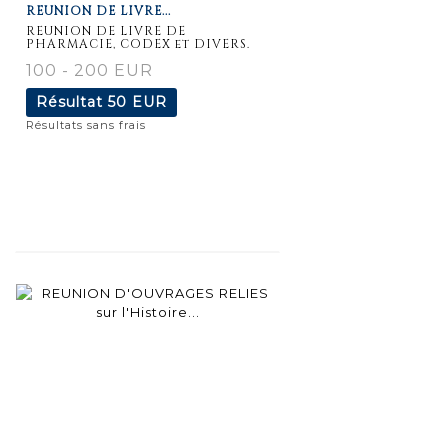
REUNION DE LIVRE...
détaillée
REUNION DE LIVRE DE
PHARMACIE, CODEX et DIVERS.
100 - 200 EUR
Résultat
50 EUR
Résultats sans frais