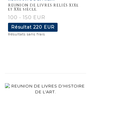
détaillée
REUNION DE LIVRES RELIÉS XIXe
et XXe siècle.
100 - 150 EUR
Résultat
220 EUR
Résultats sans frais