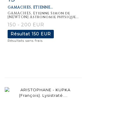
GAMACHES, ETIENNE...
détaillée
GAMACHES, Etienne Simon de
[NEWTON] Astronomie physique...
150 - 200 EUR
Résultat
150 EUR
Résultats sans frais