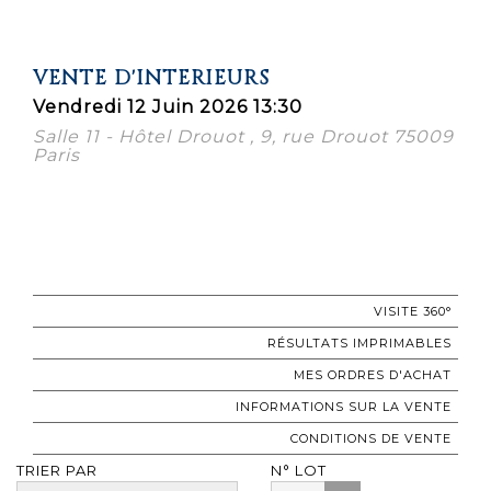
VENTE D'INTERIEURS
Vendredi 12 Juin 2026 13:30
Salle 11 - Hôtel Drouot , 9, rue Drouot 75009
Paris
VISITE 360°
RÉSULTATS IMPRIMABLES
MES ORDRES D'ACHAT
INFORMATIONS SUR LA VENTE
CONDITIONS DE VENTE
TRIER PAR
N° LOT