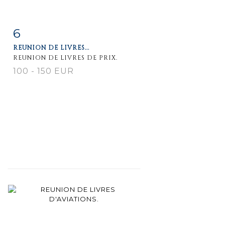
6
Fiche
Zoom
REUNION DE LIVRES...
détaillée
REUNION DE LIVRES DE PRIX.
100 - 150 EUR