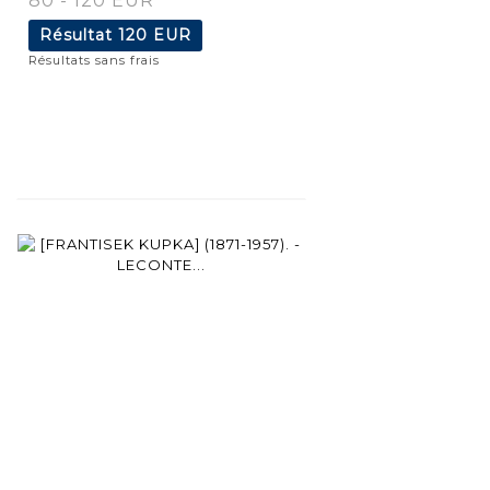
80 - 120 EUR
Résultat
120 EUR
Résultats sans frais