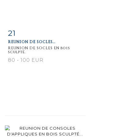
21
Fiche
Zoom
REUNION DE SOCLES...
détaillée
REUNION DE SOCLES EN bois
sculpté.
80 - 100 EUR