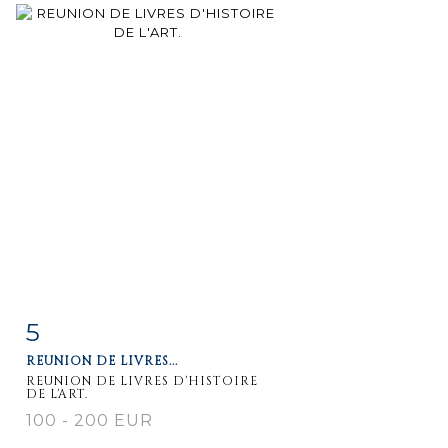
5
Fiche
Zoom
REUNION DE LIVRES...
détaillée
REUNION DE LIVRES D'HISTOIRE
DE L'ART.
100 - 200 EUR