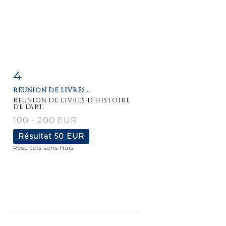
4
Fiche
Zoom
REUNION DE LIVRES...
détaillée
REUNION DE LIVRES D'HISTOIRE
DE L'ART.
100 - 200 EUR
Résultat
50 EUR
Résultats sans frais