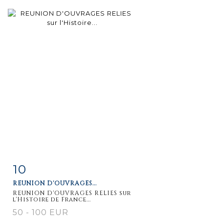
10
Fiche
Zoom
REUNION D'OUVRAGES...
détaillée
REUNION D'OUVRAGES RELIES sur
l'Histoire de France...
50 - 100 EUR