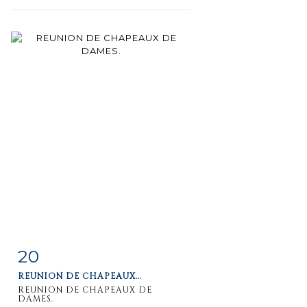
20
Fiche
Zoom
REUNION DE CHAPEAUX...
détaillée
REUNION DE CHAPEAUX DE
DAMES.