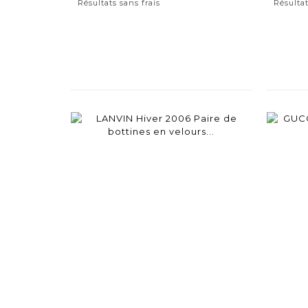
Résultats sans frais
Résultat