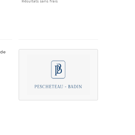
Résultats sans frais