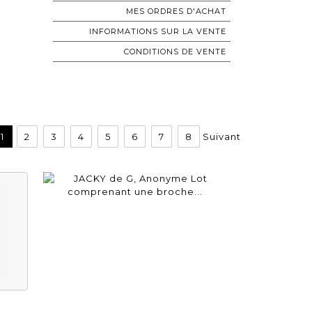
MES ORDRES D'ACHAT
INFORMATIONS SUR LA VENTE
CONDITIONS DE VENTE
1
2
3
4
5
6
7
8
Suivant