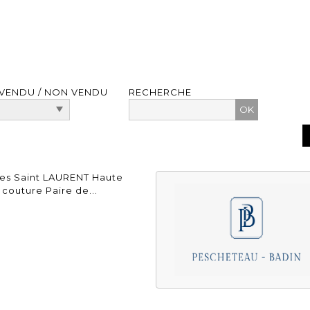
VENDU / NON VENDU
RECHERCHE