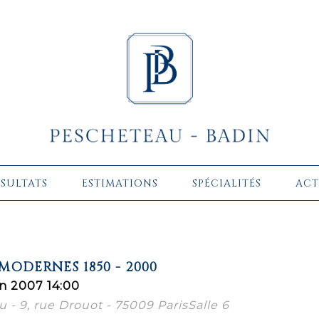
ÉSULTATS
ESTIMATIONS
SPÉCIALITÉS
ACT
ODERNES 1850 - 2000
n 2007 14:00
 - 9, rue Drouot - 75009 ParisSalle 6