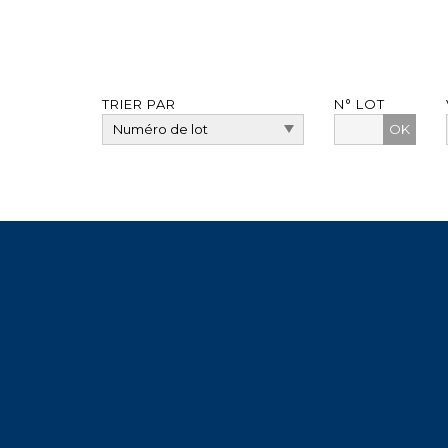
TRIER PAR
N° LOT
OK