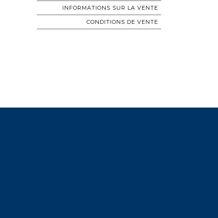
INFORMATIONS SUR LA VENTE
CONDITIONS DE VENTE