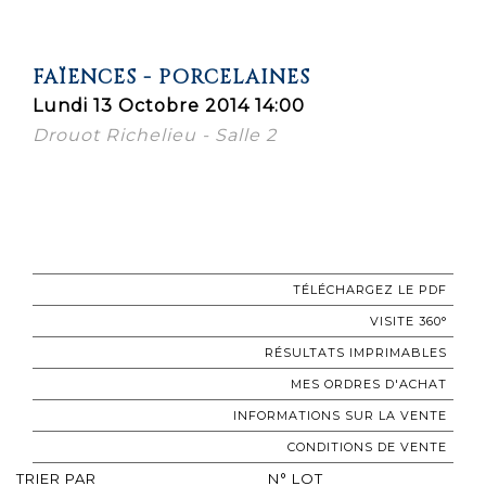
FAÏENCES - PORCELAINES
Lundi 13 Octobre 2014 14:00
Drouot Richelieu - Salle 2
TÉLÉCHARGEZ LE PDF
VISITE 360°
RÉSULTATS IMPRIMABLES
MES ORDRES D'ACHAT
INFORMATIONS SUR LA VENTE
CONDITIONS DE VENTE
TRIER PAR
N° LOT