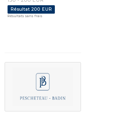
150 - 200 EUR
Résultat
200 EUR
Résultats sans frais