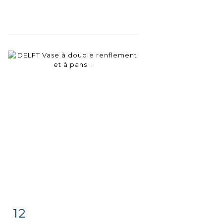
12
Fiche
Zoom