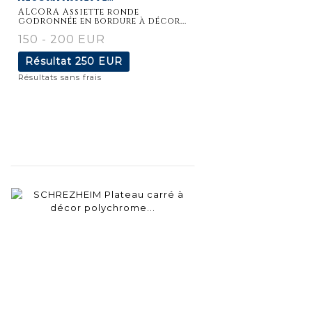
détaillée
ALCORA Assiette ronde
godronnée en bordure à décor...
150 - 200 EUR
Résultat
250 EUR
Résultats sans frais