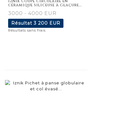
Iznik Coupe circulaire en
céramique siliceuse à glaçure...
3000 - 4000 EUR
Résultat
3 200 EUR
Résultats sans frais