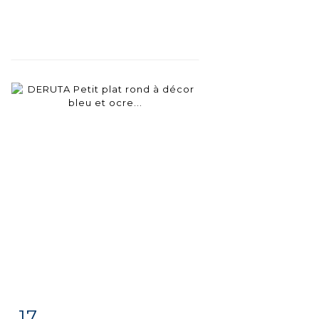
17
Fiche
Zoom