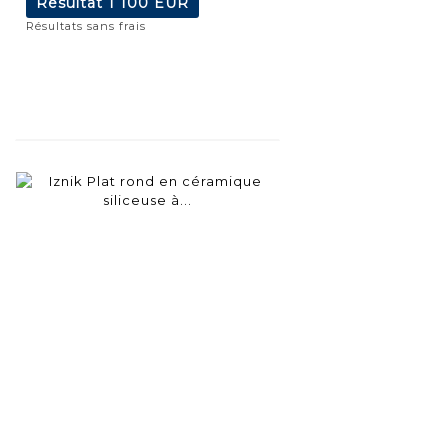
Résultat
1 100 EUR
Résultats sans frais