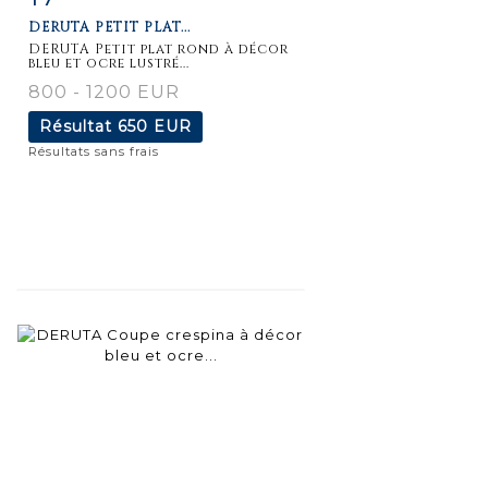
DERUTA PETIT PLAT...
détaillée
DERUTA Petit plat rond à décor
bleu et ocre lustré...
800 - 1200 EUR
Résultat
650 EUR
Résultats sans frais