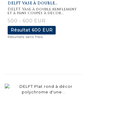
DELFT VASE À DOUBLE...
détaillée
DELFT Vase à double renflement
et à pans coupés à décor...
500 - 600 EUR
Résultat
600 EUR
Résultats sans frais