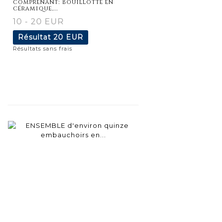
comprenant: Bouillotte en
céramique,...
10 - 20 EUR
Résultat
20 EUR
Résultats sans frais