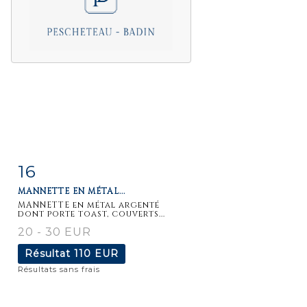
16
Fiche
Zoom
MANNETTE EN MÉTAL...
détaillée
MANNETTE en métal argenté
dont porte toast, couverts...
20 - 30 EUR
Résultat
110 EUR
Résultats sans frais