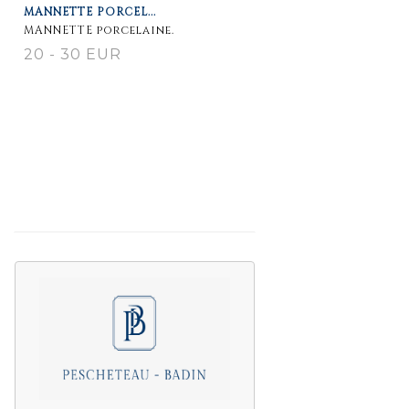
MANNETTE PORCEL...
détaillée
MANNETTE porcelaine.
20 - 30 EUR