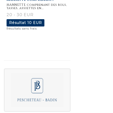
détaillée
MANNETTE comprenant des bols,
tasses, assiettes en...
20 - 30 EUR
Résultat
10 EUR
Résultats sans frais