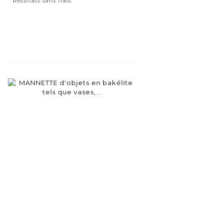
Résultats sans frais