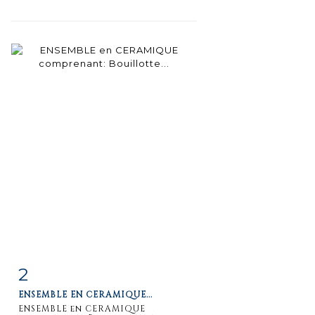
2
Fiche
Zoom
ENSEMBLE EN CERAMIQUE...
détaillée
ENSEMBLE en CERAMIQUE