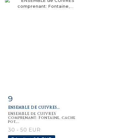
9
Fiche
Zoom
ENSEMBLE DE CUIVRES...
détaillée
ENSEMBLE de CUIVRES
comprenant: Fontaine, cache
pot,...
30 - 50 EUR