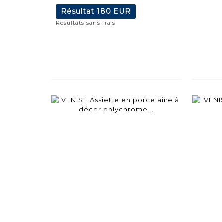
Résultat
180 EUR
Résultats sans frais