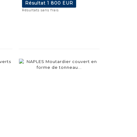
Résultat
1 800 EUR
Résultats sans frais