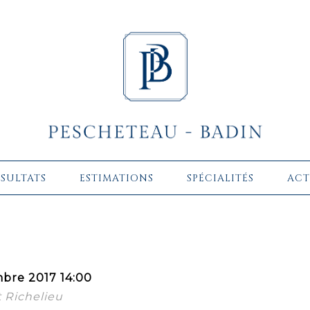
ÉSULTATS
ESTIMATIONS
SPÉCIALITÉS
ACT
bre 2017 14:00
t Richelieu