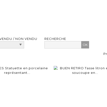
VENDU / NON VENDU
RECHERCHE
P