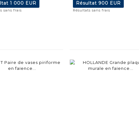
ltat
1 000 EUR
Résultat
900 EUR
s sans frais
Résultats sans frais