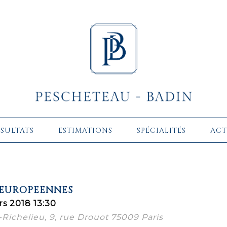
ÉSULTATS
ESTIMATIONS
SPÉCIALITÉS
ACT
 EUROPEENNES
s 2018 13:30
-Richelieu, 9, rue Drouot 75009 Paris