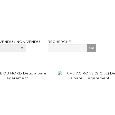
VENDU / NON VENDU
RECHERCHE