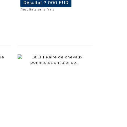
Résultat
7 000 EUR
Résultats sans frais