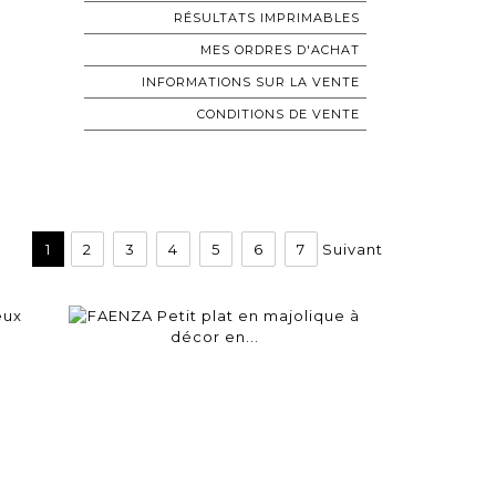
RÉSULTATS IMPRIMABLES
MES ORDRES D'ACHAT
INFORMATIONS SUR LA VENTE
CONDITIONS DE VENTE
1
2
3
4
5
6
7
Suivant