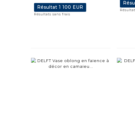
Résu
Résultat
1 100 EUR
Résultat
Résultats sans frais