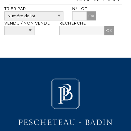
TRIER PAR
N° LOT
OK
VENDU / NON VENDU
RECHERCHE