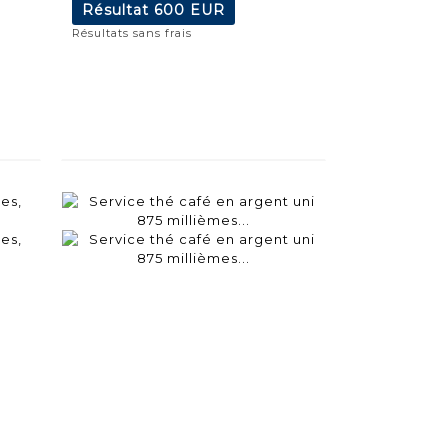
Résultat
600 EUR
Résultats sans frais