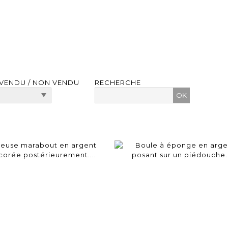
VENDU / NON VENDU
RECHERCHE