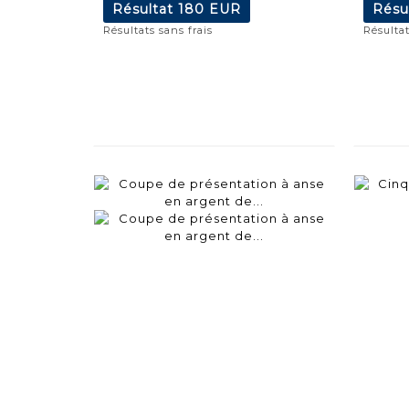
Résultat
180 EUR
Résu
Résultats sans frais
Résultat