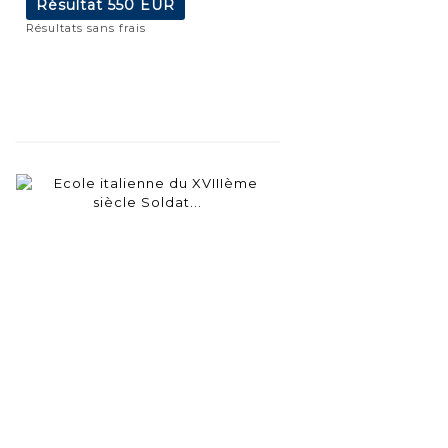
Résultat
550 EUR
Résultats sans frais