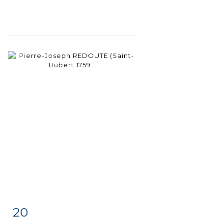
20
Fiche
Zoom