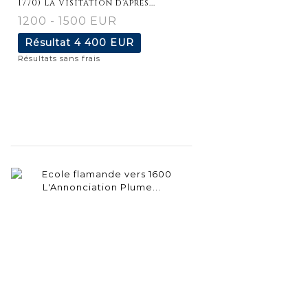
1770) La Visitation d'après...
1200 - 1500 EUR
Résultat
4 400 EUR
Résultats sans frais