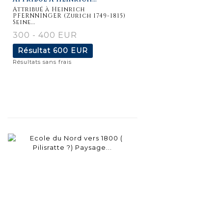
détaillée
Attribué à Heinrich
PFERNNINGER (Zurich 1749-1815)
Seine...
300 - 400 EUR
Résultat
600 EUR
Résultats sans frais