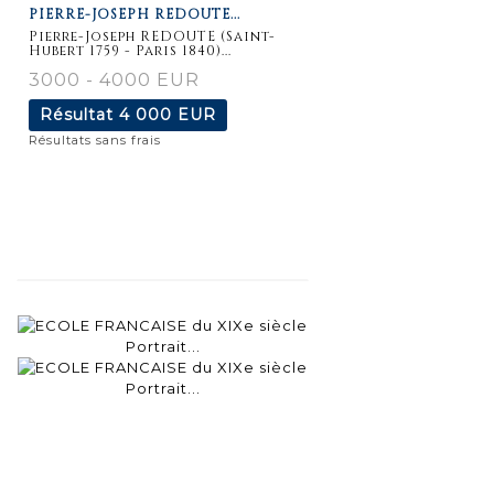
PIERRE-JOSEPH REDOUTE...
détaillée
Pierre-Joseph REDOUTE (Saint-
Hubert 1759 - Paris 1840)...
3000 - 4000 EUR
Résultat
4 000 EUR
Résultats sans frais