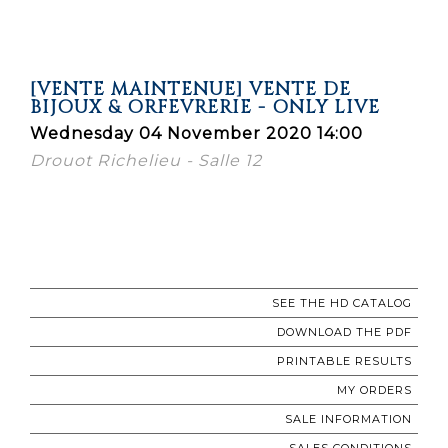
[VENTE MAINTENUE] VENTE DE
BIJOUX & ORFEVRERIE - ONLY LIVE
Wednesday 04 November 2020 14:00
Drouot Richelieu - Salle 12
SEE THE HD CATALOG
DOWNLOAD THE PDF
PRINTABLE RESULTS
MY ORDERS
SALE INFORMATION
SALES CONDITIONS