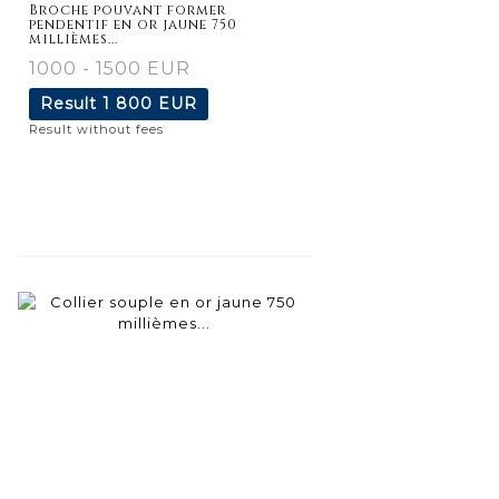
Broche pouvant former
pendentif en or jaune 750
millièmes...
1000 - 1500 EUR
Result
1 800 EUR
Result without fees