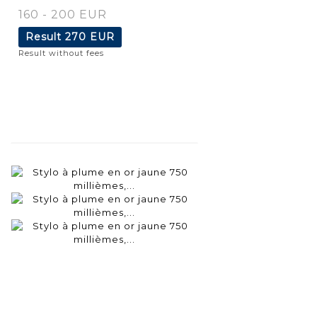
160 - 200 EUR
Result
270 EUR
Result without fees