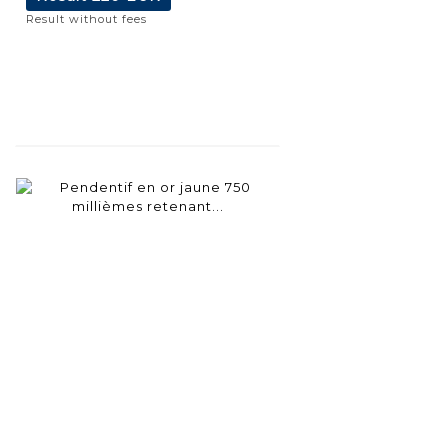
Result without fees