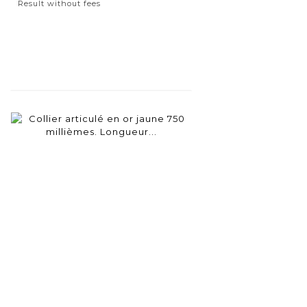
Result without fees