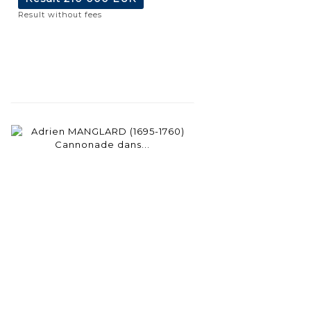
Result without fees