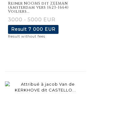
Reiner NOOMS dit ZEEMAN
(Amsterdam vers 1623-1664)
Voiliers...
3000 - 5000 EUR
Result
7 000 EUR
Result without fees