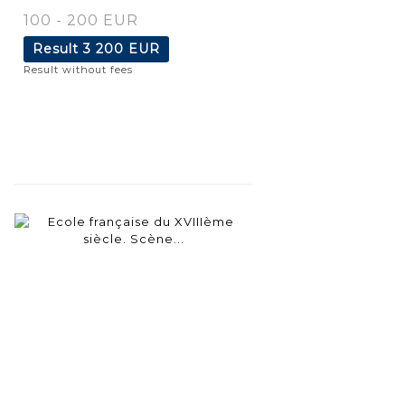
100 - 200 EUR
Result
3 200 EUR
Result without fees