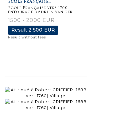
ECOLE FRANÇAISE...
Ecole Française vers 1700,
entourage d'Adrien van der...
1500 - 2000 EUR
Result
2 500 EUR
Result without fees