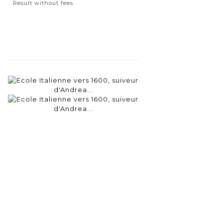
Result without fees