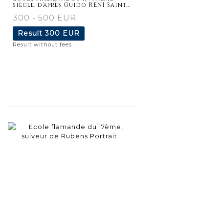
siècle, d'après Guido RENI Saint...
300 - 500 EUR
Result
300 EUR
Result without fees