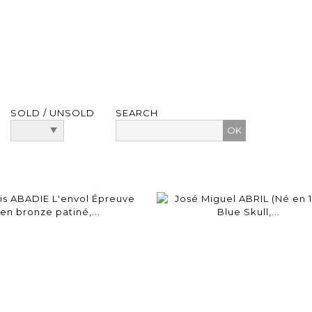
SOLD / UNSOLD
SEARCH