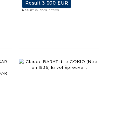
Result
3 600 EUR
Result without fees