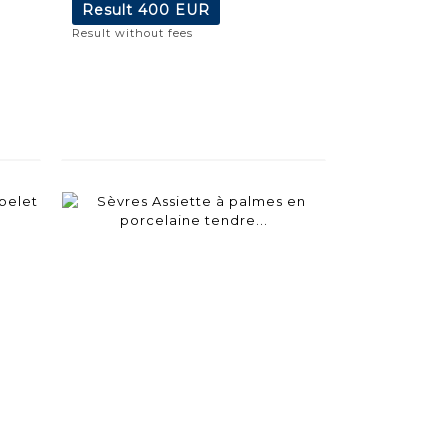
Result
400 EUR
Result without fees