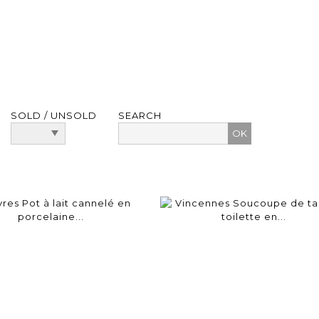
SOLD / UNSOLD
SEARCH