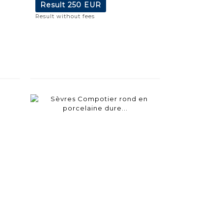
Result
250 EUR
Result without fees