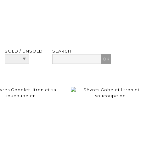
SOLD / UNSOLD
SEARCH