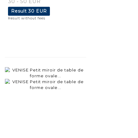
30 - 50 EUR
Result
30 EUR
Result without fees