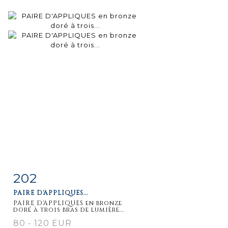
202
Item detail
Zoom
PAIRE D'APPLIQUES...
PAIRE D'APPLIQUES en bronze
doré à trois bras de lumière...
80 - 120 EUR