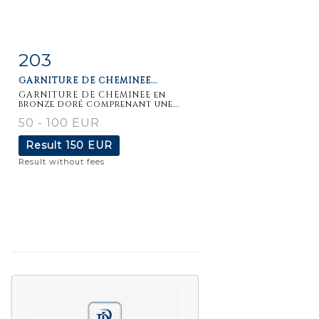
203
Item detail
Zoom
GARNITURE DE CHEMINEE...
GARNITURE DE CHEMINEE en
bronze doré comprenant une...
50 - 100 EUR
Result
150 EUR
Result without fees