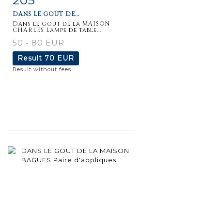
DANS LE GOÛT DE...
Dans le goût de la MAISON
CHARLES Lampe de table...
50 - 80 EUR
Result
70 EUR
Result without fees