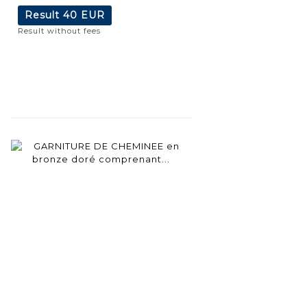
Result
40 EUR
Result without fees