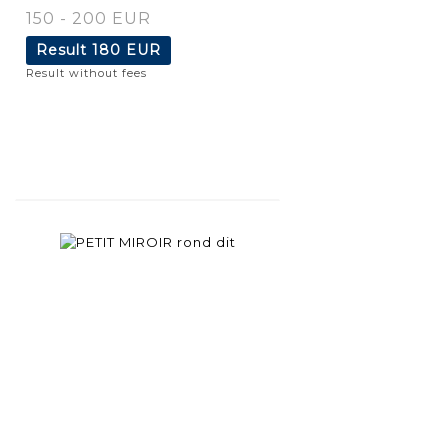
150 - 200 EUR
Result
180 EUR
Result without fees