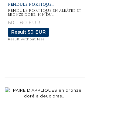
PENDULE PORTIQUE...
PENDULE PORTIQUE en albâtre et
bronze doré. Fin du...
60 - 80 EUR
Result
50 EUR
Result without fees