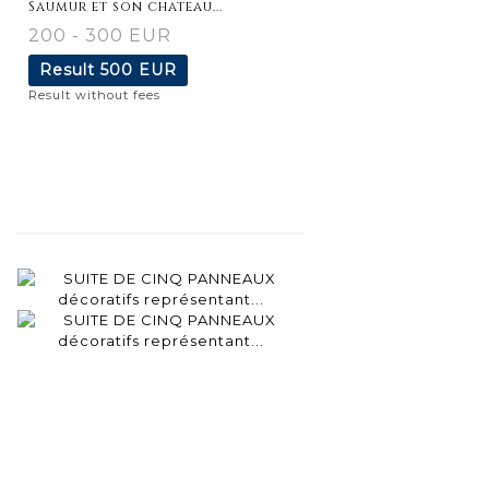
Saumur et son chateau...
200 - 300 EUR
Result
500 EUR
Result without fees