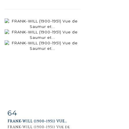
64
Item detail
Zoom
FRANK-WILL (1900-1951) VUE...
FRANK-WILL (1900-1951) Vue de