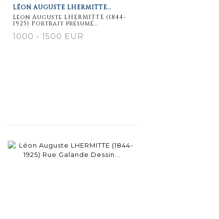
LÉON AUGUSTE LHERMITTE...
Léon Auguste LHERMITTE (1844-
1925) Portrait présumé...
1000 - 1500 EUR