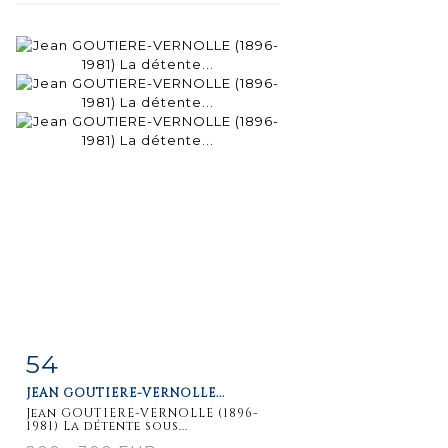
54
Item detail
Zoom
JEAN GOUTIERE-VERNOLLE...
Jean GOUTIERE-VERNOLLE (1896-
1981) La détente sous...