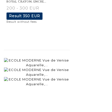
royal Crayon, encre...
200 - 300 EUR
Result
350 EUR
Result without fees