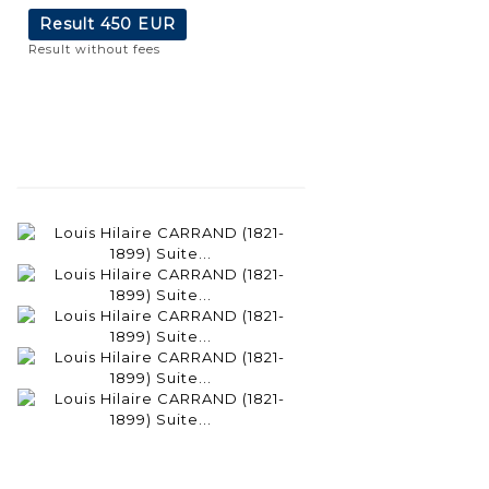
Result
450 EUR
Result without fees