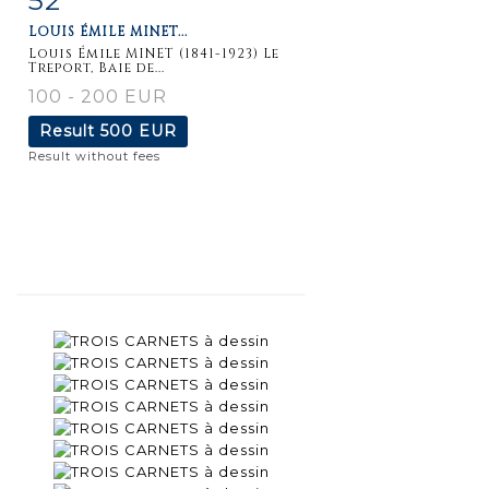
LOUIS ÉMILE MINET...
Louis Émile MINET (1841-1923) Le
Treport, Baie de...
100 - 200 EUR
Result
500 EUR
Result without fees