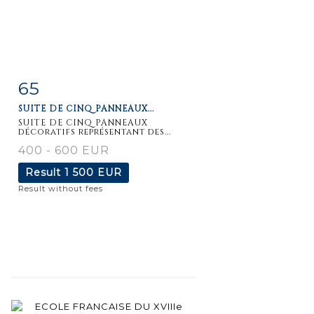
65
Item detail
Zoom
SUITE DE CINQ PANNEAUX...
SUITE DE CINQ PANNEAUX
décoratifs représentant des...
400 - 600 EUR
Result
1 500 EUR
Result without fees