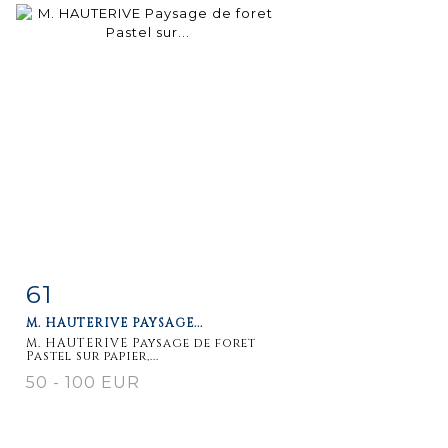
61
Item detail
Zoom
M. HAUTERIVE PAYSAGE...
M. HAUTERIVE Paysage de foret
Pastel sur papier,...
50 - 100 EUR