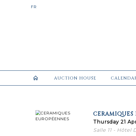
AUCTION HOUSE
CALENDA
CERAMIQUES
Thursday 21 Apr
Salle 11 - Hôtel