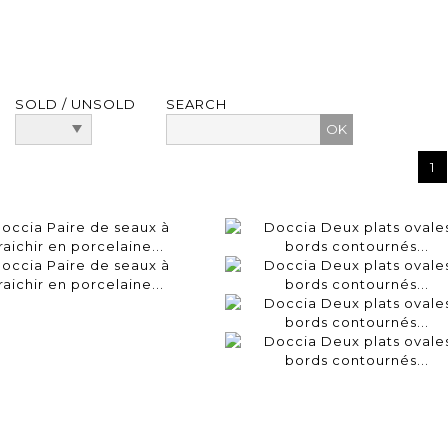
SOLD / UNSOLD
SEARCH
1