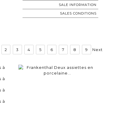
SALE INFORMATION
SALES CONDITIONS
2
3
4
5
6
7
8
9
Next