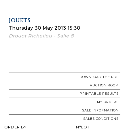
JOUETS
Thursday 30 May 2013 15:30
Drouot Richelieu - Salle 8
DOWNLOAD THE PDF
AUCTION ROOM
PRINTABLE RESULTS
MY ORDERS
SALE INFORMATION
SALES CONDITIONS
ORDER BY
N°LOT