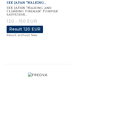
SKK JAPAN "WALKING...
SKK JAPAN "Walking and
Climbing Fireman" Pompier
sauveteur...
120 - 150 EUR
Result
120 EUR
Result without fees