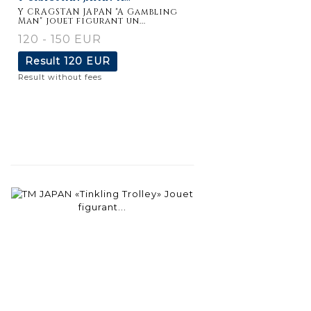
Y CRAGSTAN JAPAN "A Gambling
Man" jouet figurant un...
120 - 150 EUR
Result
120 EUR
Result without fees