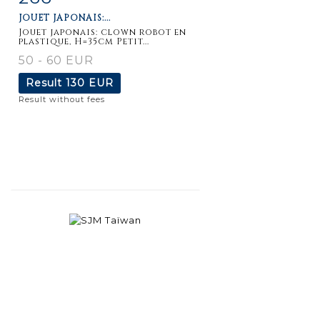
JOUET JAPONAIS:...
Jouet japonais: clown robot en
plastique, H=35cm Petit...
50 - 60 EUR
Result
130 EUR
Result without fees