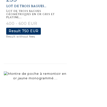
LOT DE TROIS BAGUES...
Lot de trois bagues
géométriques en or gris et
platine,...
400 - 600 EUR
Result
750 EUR
Result without fees