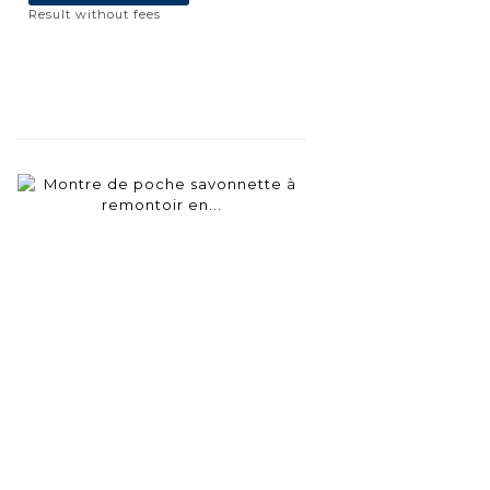
Result without fees