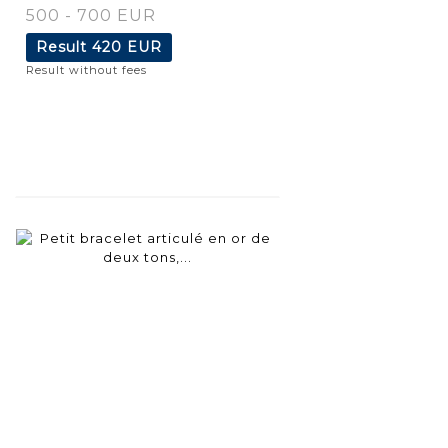
500 - 700 EUR
Result
420 EUR
Result without fees