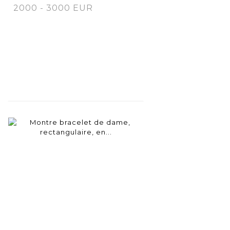
2000 - 3000 EUR