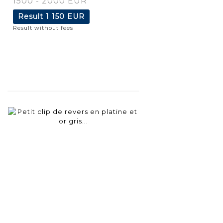
1500 - 2000 EUR
Result
1 150 EUR
Result without fees