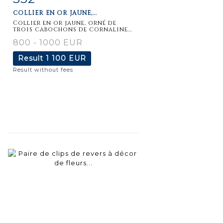
COLLIER EN OR JAUNE,...
Collier en or jaune, orné de
trois cabochons de cornaline...
800 - 1000 EUR
Result
1 100 EUR
Result without fees