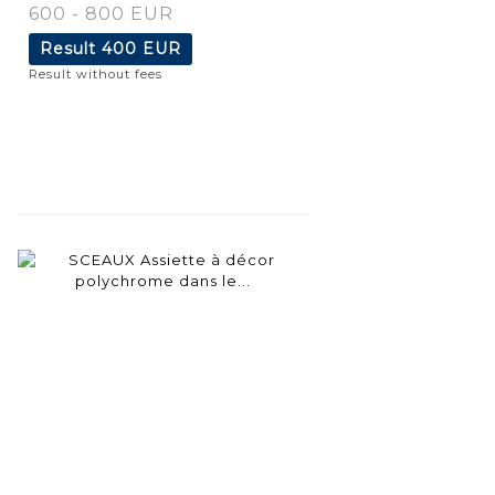
600 - 800 EUR
Result
400 EUR
Result without fees