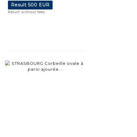
Result
500 EUR
Result without fees