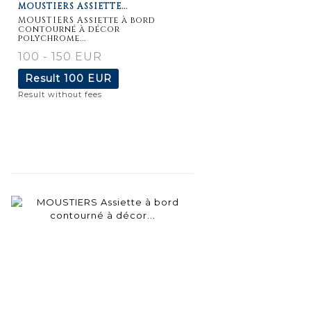
MOUSTIERS ASSIETTE...
MOUSTIERS Assiette à bord
contourné à décor
polychrome...
100 - 150 EUR
Result
100 EUR
Result without fees