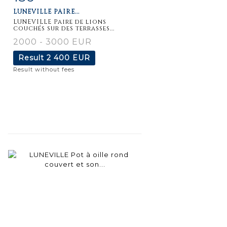
LUNEVILLE PAIRE...
LUNEVILLE Paire de lions
couchés sur des terrasses...
2000 - 3000 EUR
Result
2 400 EUR
Result without fees