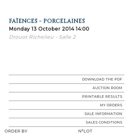
FAÏENCES - PORCELAINES
Monday 13 October 2014 14:00
Drouot Richelieu - Salle 2
DOWNLOAD THE PDF
AUCTION ROOM
PRINTABLE RESULTS
MY ORDERS
SALE INFORMATION
SALES CONDITIONS
ORDER BY
N°LOT