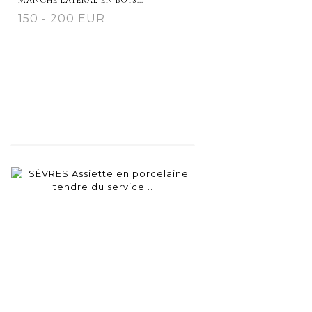
150 - 200 EUR