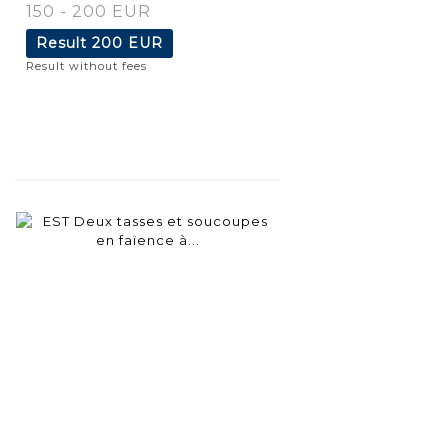
150 - 200 EUR
Result
200 EUR
Result without fees