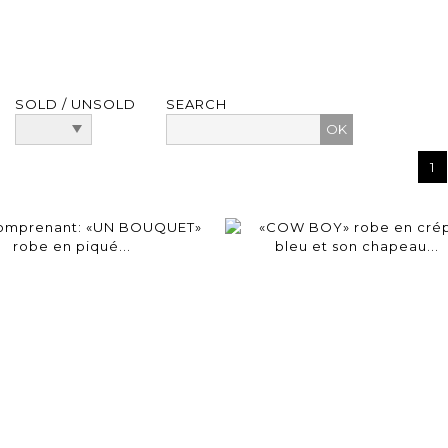
SOLD / UNSOLD
SEARCH
1