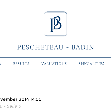
R
RESULTS
VALUATIONS
SPECIALITIES
vember 2014 14:00
 - Salle 8