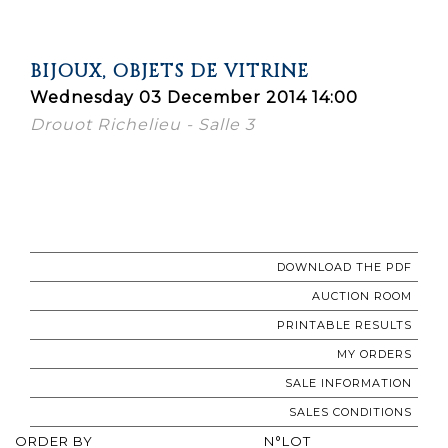
BIJOUX, OBJETS DE VITRINE
Wednesday 03 December 2014 14:00
Drouot Richelieu - Salle 3
DOWNLOAD THE PDF
AUCTION ROOM
PRINTABLE RESULTS
MY ORDERS
SALE INFORMATION
SALES CONDITIONS
ORDER BY
N°LOT