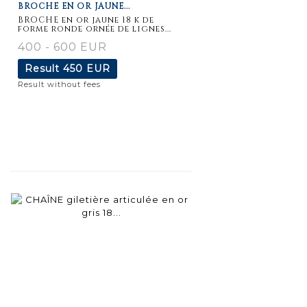
BROCHE EN OR JAUNE...
BROCHE en or jaune 18 k de
forme ronde ornée de lignes...
400 - 600 EUR
Result
450 EUR
Result without fees