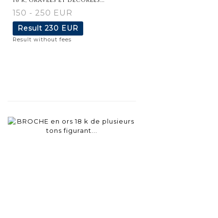
150 - 250 EUR
Result
230 EUR
Result without fees