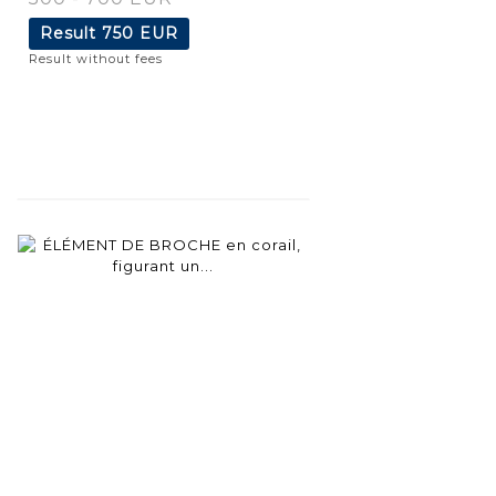
Result
750 EUR
Result without fees