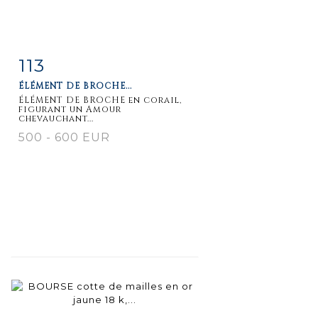
113
Item detail
Zoom
ÉLÉMENT DE BROCHE...
ÉLÉMENT DE BROCHE en corail,
figurant un Amour
chevauchant...
500 - 600 EUR