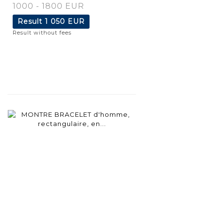
1000 - 1800 EUR
Result
1 050 EUR
Result without fees