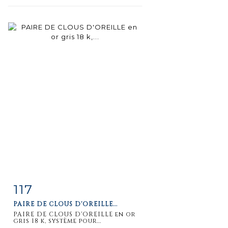
117
Item detail
Zoom
PAIRE DE CLOUS D'OREILLE...
PAIRE DE CLOUS D'OREILLE en or
gris 18 k, système pour...