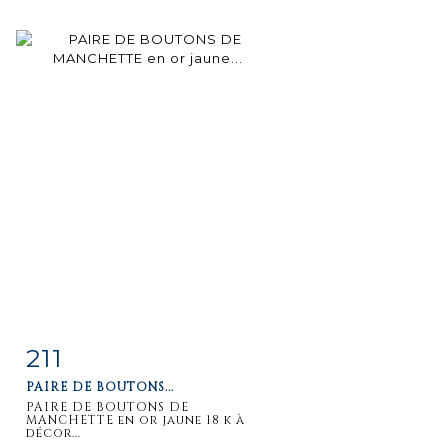
211
Item detail
Zoom
PAIRE DE BOUTONS...
PAIRE DE BOUTONS DE
MANCHETTE en or jaune 18 k à
décor...