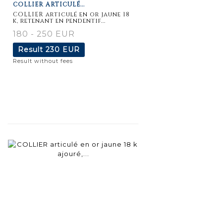
COLLIER ARTICULÉ...
COLLIER articulé en or jaune 18
k, retenant en pendentif...
180 - 250 EUR
Result
230 EUR
Result without fees