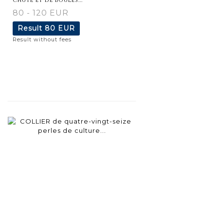
80 - 120 EUR
Result
80 EUR
Result without fees