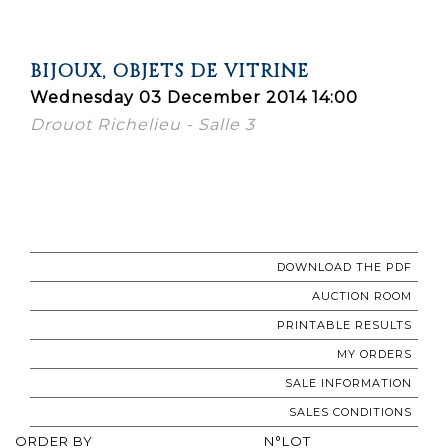
BIJOUX, OBJETS DE VITRINE
Wednesday 03 December 2014 14:00
Drouot Richelieu - Salle 3
DOWNLOAD THE PDF
AUCTION ROOM
PRINTABLE RESULTS
MY ORDERS
SALE INFORMATION
SALES CONDITIONS
ORDER BY
N°LOT