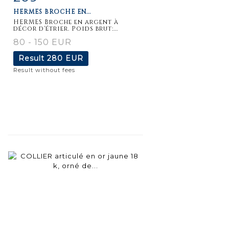
HERMES BROCHE EN...
HERMES Broche en argent à
décor d'étrier. Poids brut:...
80 - 150 EUR
Result
280 EUR
Result without fees