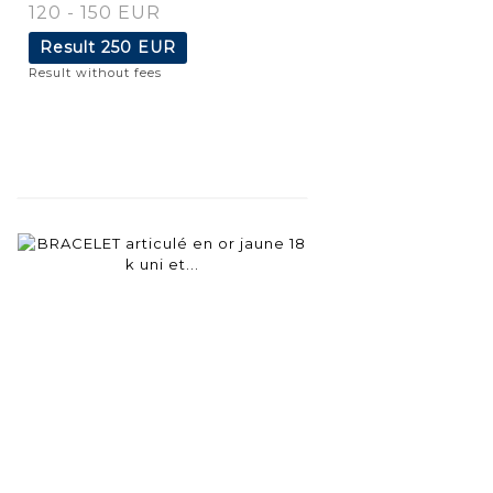
120 - 150 EUR
Result
250 EUR
Result without fees