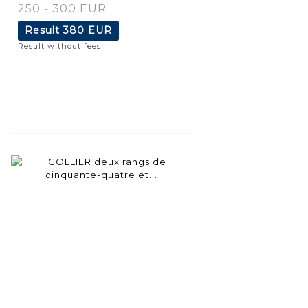
250 - 300 EUR
Result
380 EUR
Result without fees