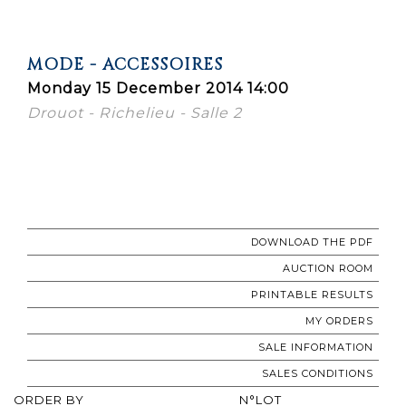
MODE - ACCESSOIRES
Monday 15 December 2014 14:00
Drouot - Richelieu - Salle 2
DOWNLOAD THE PDF
AUCTION ROOM
PRINTABLE RESULTS
MY ORDERS
SALE INFORMATION
SALES CONDITIONS
ORDER BY
N°LOT