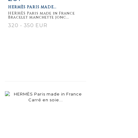
HERMÈS PARIS MADE...
HERMÈS Paris made in France
Bracelet manchette jonc...
320 - 350 EUR