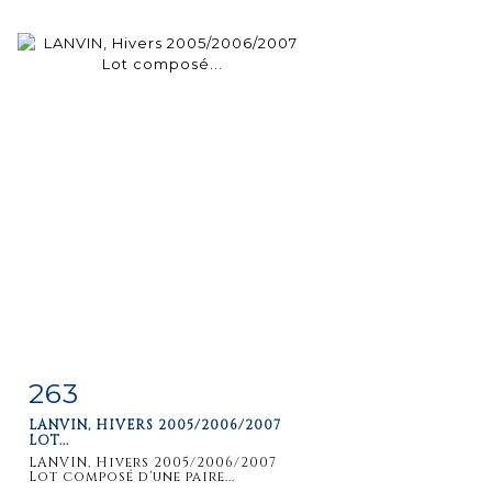
263
Item detail
Zoom
LANVIN, HIVERS 2005/2006/2007
LOT...
LANVIN, Hivers 2005/2006/2007
Lot composé d'une paire...