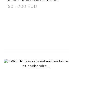
150 - 200 EUR