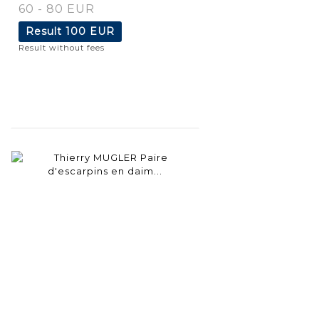
60 - 80 EUR
Result
100 EUR
Result without fees