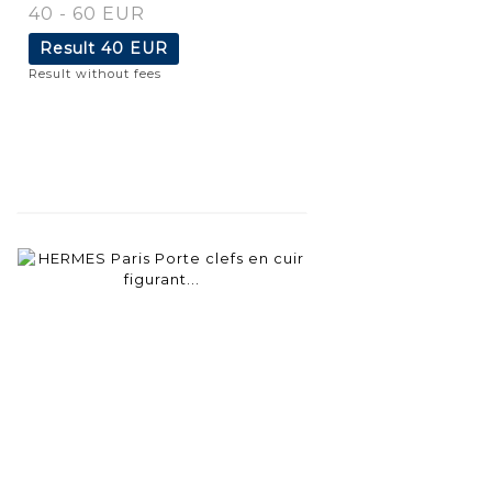
40 - 60 EUR
Result
40 EUR
Result without fees