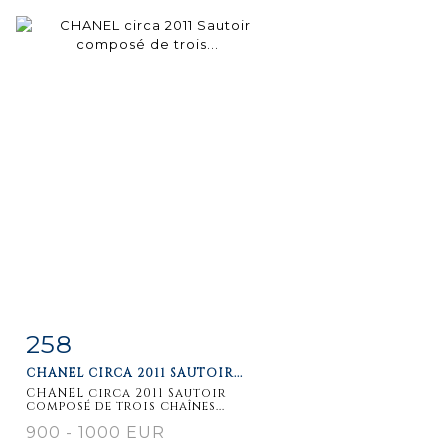
258
Item detail
Zoom
CHANEL CIRCA 2011 SAUTOIR...
CHANEL circa 2011 Sautoir
composé de trois chaînes...
900 - 1000 EUR