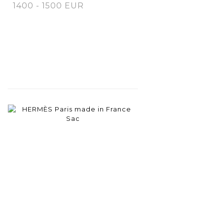
1400 - 1500 EUR