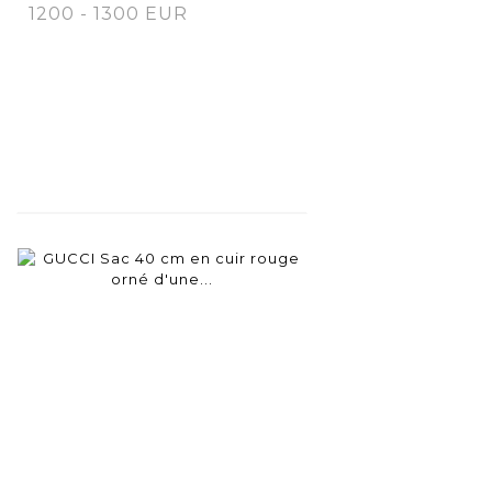
1200 - 1300 EUR