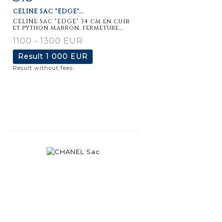
CELINE SAC "EDGE"...
CELINE Sac "EDGE" 34 cm en cuir
et python marron, fermeture...
1100 - 1300 EUR
Result
1 000 EUR
Result without fees