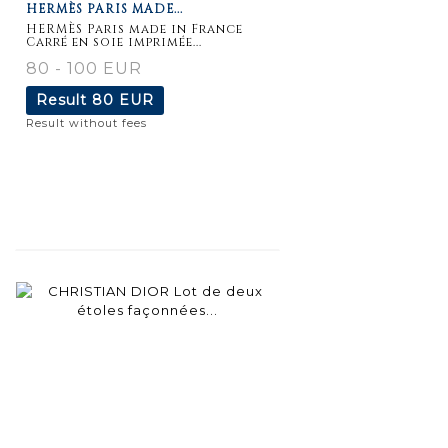
HERMÈS PARIS MADE...
HERMÈS Paris made in France
Carré en soie imprimée...
80 - 100 EUR
Result
80 EUR
Result without fees