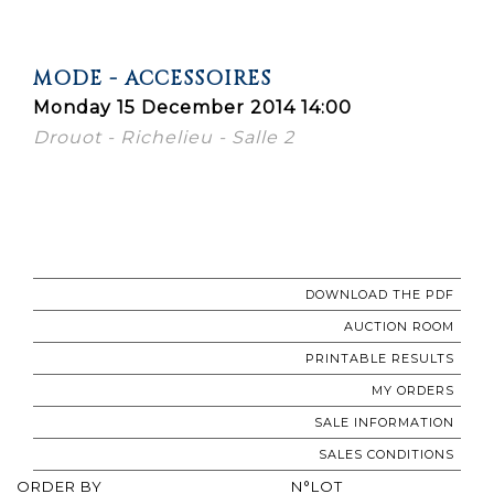
MODE - ACCESSOIRES
Monday 15 December 2014 14:00
Drouot - Richelieu - Salle 2
DOWNLOAD THE PDF
AUCTION ROOM
PRINTABLE RESULTS
MY ORDERS
SALE INFORMATION
SALES CONDITIONS
ORDER BY
N°LOT