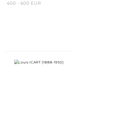
400 - 600 EUR