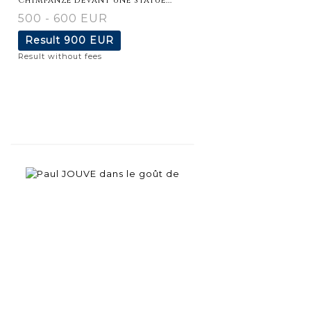
500 - 600 EUR
Result
900 EUR
Result without fees