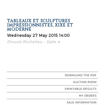
TABLEAUX ET SCULPTURES
IMPRESSIONNISTES, XIXE ET
MODERNE
Wednesday 27 May 2015 14:00
Drouot Richelieu - Salle 4
DOWNLOAD THE PDF
AUCTION ROOM
PRINTABLE RESULTS
MY ORDERS
SALE INFORMATION