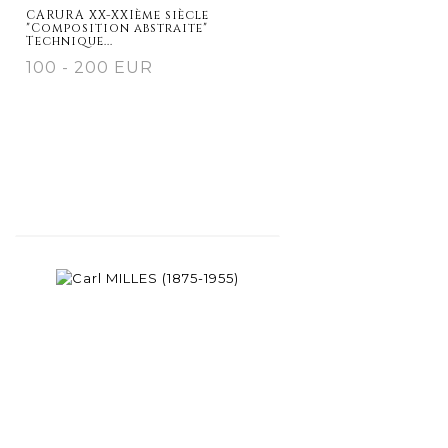
CARURA XX-XXIème siècle
"Composition abstraite"
Technique...
100 - 200 EUR