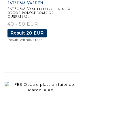
SATSUMA VASE EN...
SATSUMA Vase en porcelaine à
décor polychrome de
guerriers....
40 - 50 EUR
Result
20 EUR
Result without fees