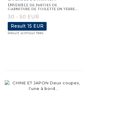
ENSEMBLE de parties de
garniture de toilette en verre...
30 - 50 EUR
Result
15 EUR
Result without fees