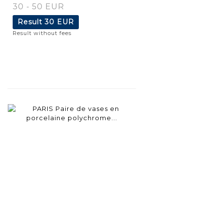
30 - 50 EUR
Result
30 EUR
Result without fees