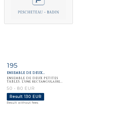
195
Item detail
Zoom
ENSEMBLE DE DEUX...
ENSEMBLE DE DEUX PETITES
TABLES. L'une rectangulaire...
50 - 80 EUR
Result
130 EUR
Result without fees