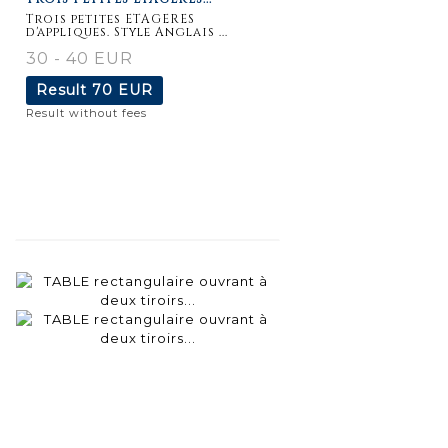
Trois petites ETAGERES
d'appliques. Style Anglais ...
30 - 40 EUR
Result
70 EUR
Result without fees