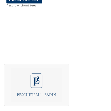
Result without fees