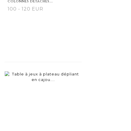
colonnes détachés....
100 - 120 EUR