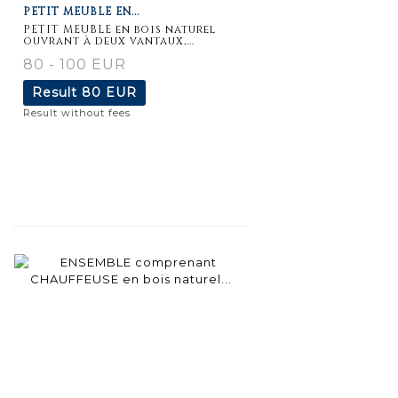
PETIT MEUBLE EN...
PETIT MEUBLE en bois naturel
ouvrant à deux vantaux,...
80 - 100 EUR
Result
80 EUR
Result without fees