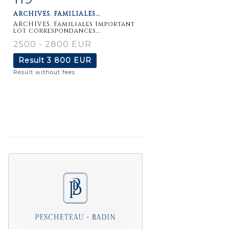
ARCHIVES. FAMILIALES...
ARCHIVES. Familiales Important
lot correspondances...
2500 - 2800 EUR
Result
3 800 EUR
Result without fees