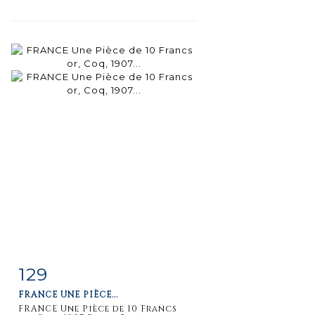
129
Item detail
Zoom
FRANCE UNE PIÈCE...
FRANCE Une Pièce de 10 Francs