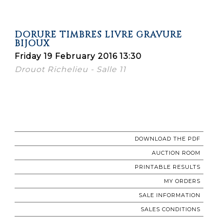
DORURE TIMBRES LIVRE GRAVURE
BIJOUX
Friday 19 February 2016 13:30
Drouot Richelieu - Salle 11
DOWNLOAD THE PDF
AUCTION ROOM
PRINTABLE RESULTS
MY ORDERS
SALE INFORMATION
SALES CONDITIONS