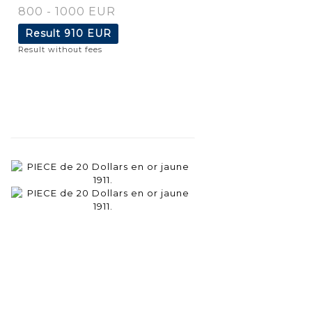
800 - 1000 EUR
Result
910 EUR
Result without fees