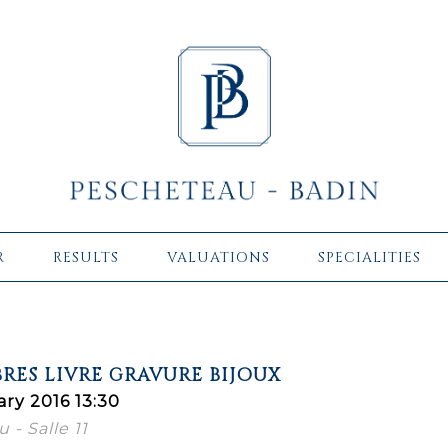
R
RESULTS
VALUATIONS
SPECIALITIES
RES LIVRE GRAVURE BIJOUX
ary 2016 13:30
 - Salle 11