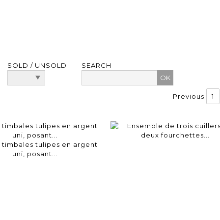
SOLD / UNSOLD
SEARCH
Previous
1