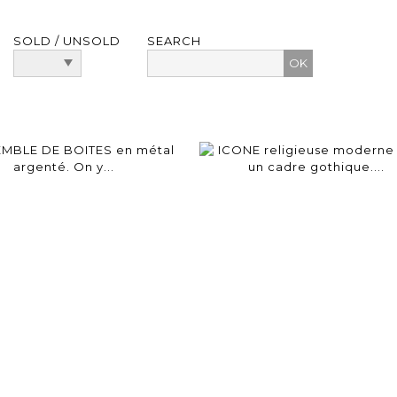
SOLD / UNSOLD
SEARCH