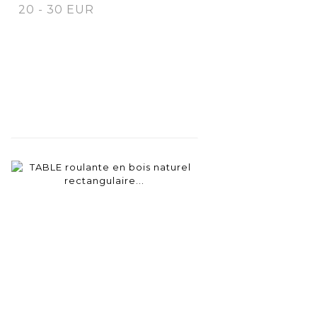
20 - 30 EUR