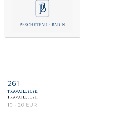
261
Item detail
Zoom
TRAVAILLEUSE.
TRAVAILLEUSE.
10 - 20 EUR