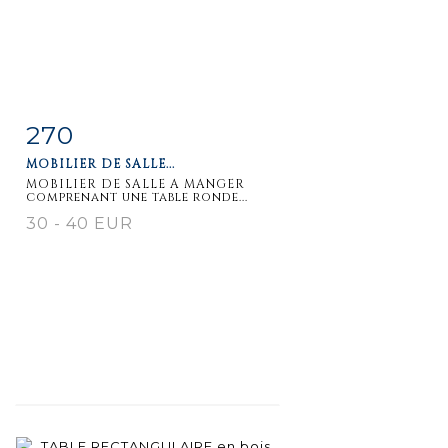
270
Item detail
Zoom
MOBILIER DE SALLE...
MOBILIER DE SALLE A MANGER
comprenant une table ronde...
30 - 40 EUR