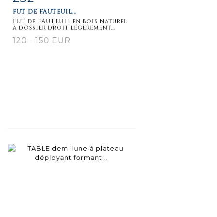
FUT DE FAUTEUIL...
FUT de FAUTEUIL en bois naturel
à dossier droit légèrement...
120 - 150 EUR