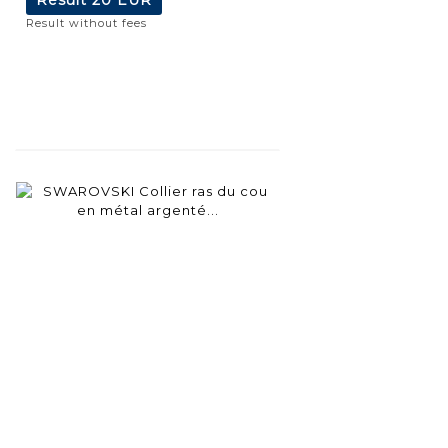
Result without fees