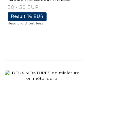
30 - 50 EUR
Result
16 EUR
Result without fees