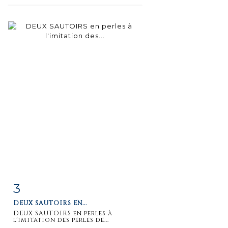
3
Item detail
Zoom
DEUX SAUTOIRS EN...
DEUX SAUTOIRS en perles à
l'imitation des perles de...