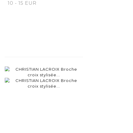
10 - 15 EUR