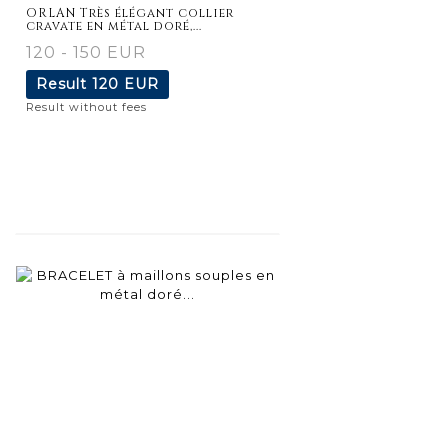
ORLAN Très élégant collier
cravate en métal doré,...
120 - 150 EUR
Result
120 EUR
Result without fees