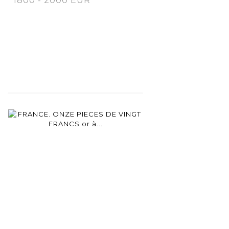
1800 - 2000 EUR