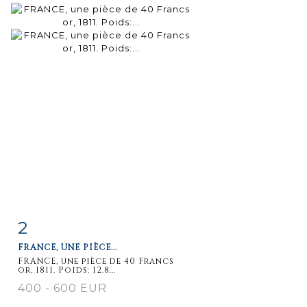
2
Item detail
Zoom
FRANCE, UNE PIÈCE...
FRANCE, une pièce de 40 Francs
or, 1811. Poids: 12.8...
400 - 600 EUR