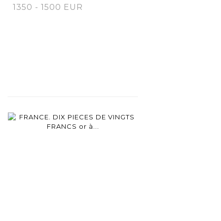
1350 - 1500 EUR