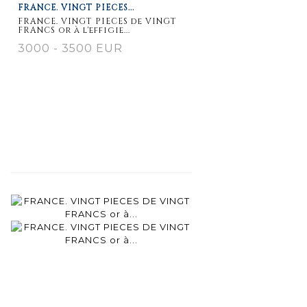
FRANCE. VINGT PIECES...
FRANCE. VINGT PIECES de VINGT
FRANCS or à l'effigie...
3000 - 3500 EUR