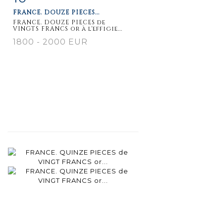
FRANCE. DOUZE PIECES...
FRANCE. DOUZE PIECES de
VINGTS FRANCS or à l'effigie...
1800 - 2000 EUR