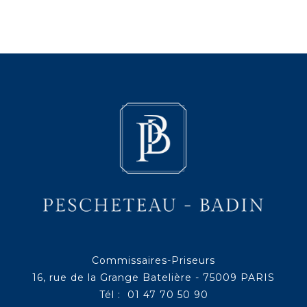
Commissaires-Priseurs
16, rue de la Grange Batelière - 75009 PARIS
Tél : 01 47 70 50 90