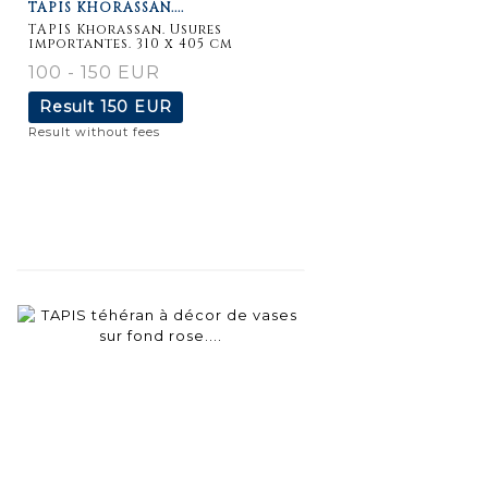
TAPIS KHORASSAN....
TAPIS Khorassan. Usures
importantes. 310 x 405 cm
100 - 150 EUR
Result
150 EUR
Result without fees