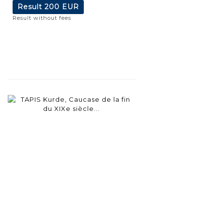
Result
200 EUR
Result without fees