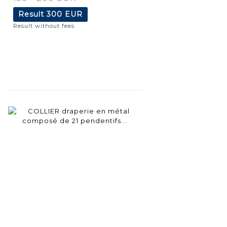
Result
300 EUR
Result without fees