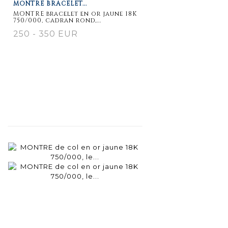
MONTRE BRACELET...
MONTRE bracelet en or jaune 18K
750/000, cadran rond,...
250 - 350 EUR