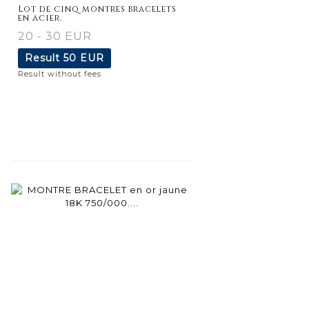
Lot de cinq montres bracelets
en acier.
20 - 30 EUR
Result
50 EUR
Result without fees