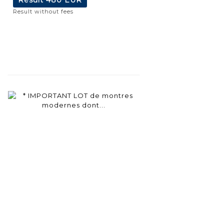
Result without fees