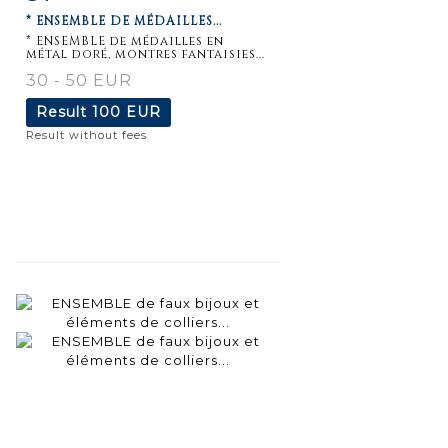
* ENSEMBLE DE MÉDAILLES...
* ENSEMBLE de médailles en
métal doré, montres fantaisies...
30 - 50 EUR
Result
100 EUR
Result without fees