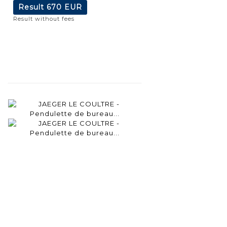
Result
670 EUR
Result without fees