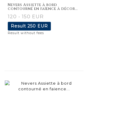
Nevers Assiette à bord
contourné en faïence à décor...
120 - 150 EUR
Result
250 EUR
Result without fees