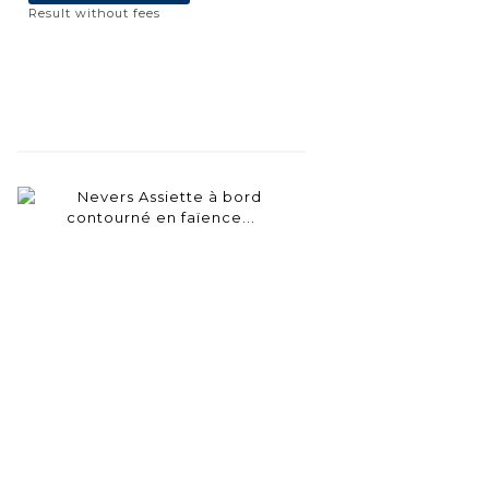
Result without fees