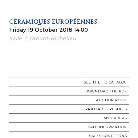
CÉRAMIQUES EUROPÉENNES
Friday 19 October 2018 14:00
Salle 7, Drouot-Richelieu
SEE THE HD CATALOG
DOWNLOAD THE PDF
AUCTION ROOM
PRINTABLE RESULTS
MY ORDERS
SALE INFORMATION
SALES CONDITIONS