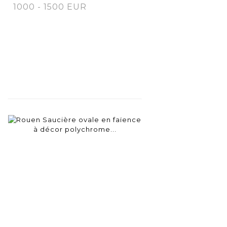
1000 - 1500 EUR